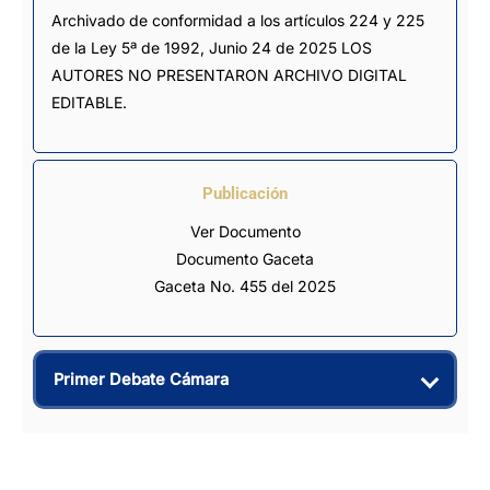
Archivado de conformidad a los artículos 224 y 225 
de la Ley 5ª de 1992, Junio 24 de 2025 LOS 
AUTORES NO PRESENTARON ARCHIVO DIGITAL 
EDITABLE.
Publicación
Ver Documento
Documento Gaceta
Gaceta No. 455 del 2025
Primer Debate Cámara