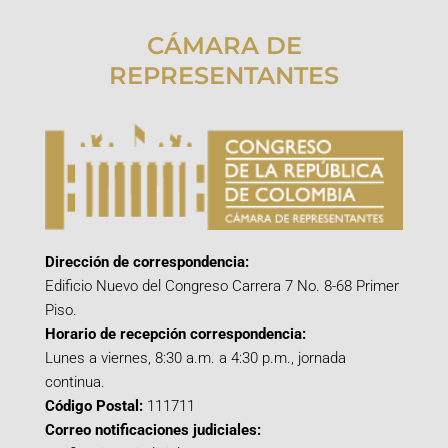
CÁMARA DE
REPRESENTANTES
Dirección de correspondencia:
Edificio Nuevo del Congreso Carrera 7 No. 8-68 Primer
Piso.
Horario de recepción correspondencia:
Lunes a viernes, 8:30 a.m. a 4:30 p.m., jornada
continua.
Código Postal:
111711
Correo notificaciones judiciales: