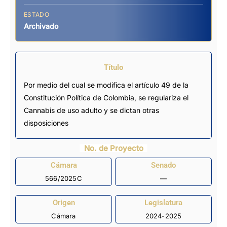
ESTADO
Archivado
Título
Por medio del cual se modifica el artículo 49 de la
Constitución Política de Colombia, se regulariza el
Cannabis de uso adulto y se dictan otras
disposiciones
No. de Proyecto
Cámara
Senado
566/2025C
—
Origen
Legislatura
Cámara
2024-2025