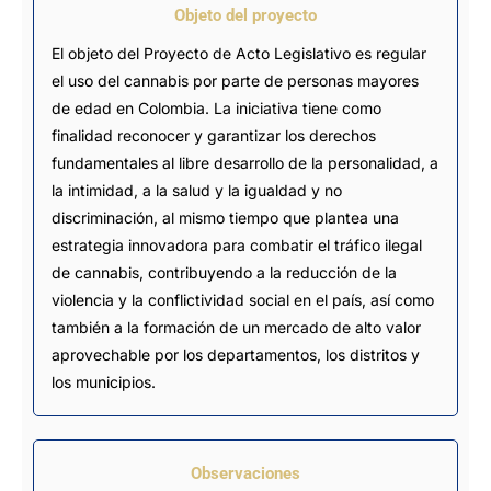
Objeto del proyecto
El objeto del Proyecto de Acto Legislativo es regular
el uso del cannabis por parte de personas mayores
de edad en Colombia. La iniciativa tiene como
finalidad reconocer y garantizar los derechos
fundamentales al libre desarrollo de la personalidad, a
la intimidad, a la salud y la igualdad y no
discriminación, al mismo tiempo que plantea una
estrategia innovadora para combatir el tráfico ilegal
de cannabis, contribuyendo a la reducción de la
violencia y la conflictividad social en el país, así como
también a la formación de un mercado de alto valor
aprovechable por los departamentos, los distritos y
los municipios.
Observaciones