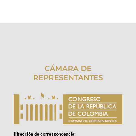
CÁMARA DE
REPRESENTANTES
Dirección de correspondencia: