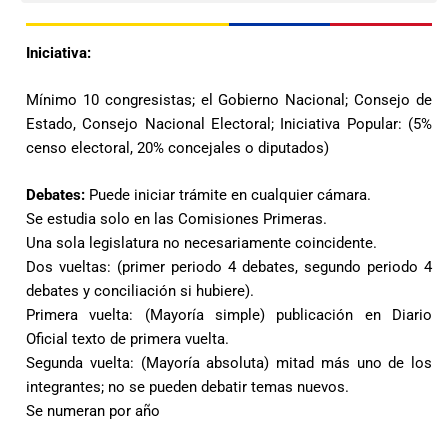
Iniciativa:
Mínimo 10 congresistas; el Gobierno Nacional; Consejo de
Estado, Consejo Nacional Electoral; Iniciativa Popular: (5%
censo electoral, 20% concejales o diputados)
Debates:
Puede iniciar trámite en cualquier cámara.
Se estudia solo en las Comisiones Primeras.
Una sola legislatura no necesariamente coincidente.
Dos vueltas: (primer periodo 4 debates, segundo periodo 4
debates y conciliación si hubiere).
Primera vuelta: (Mayoría simple) publicación en Diario
Oficial texto de primera vuelta.
Segunda vuelta: (Mayoría absoluta) mitad más uno de los
integrantes; no se pueden debatir temas nuevos.
Se numeran por año