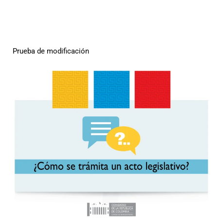
Prueba de modificación