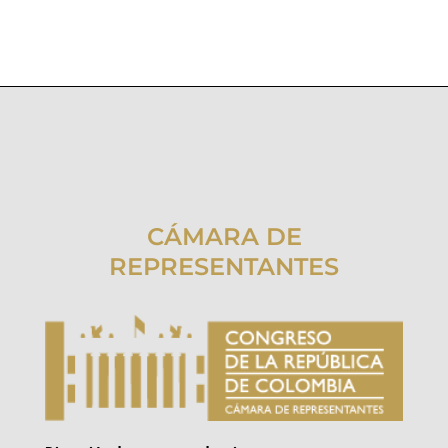
CÁMARA DE
REPRESENTANTES