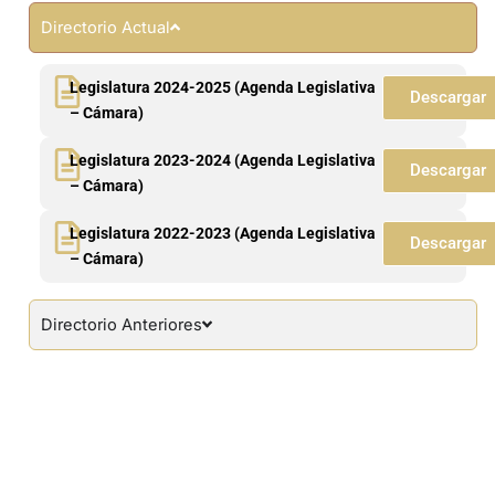
Directorio Actual
Legislatura 2024-2025 (Agenda Legislativa
Descargar
– Cámara)
Legislatura 2023-2024 (Agenda Legislativa
Descargar
– Cámara)
Legislatura 2022-2023 (Agenda Legislativa
Descargar
– Cámara)
Directorio Anteriores