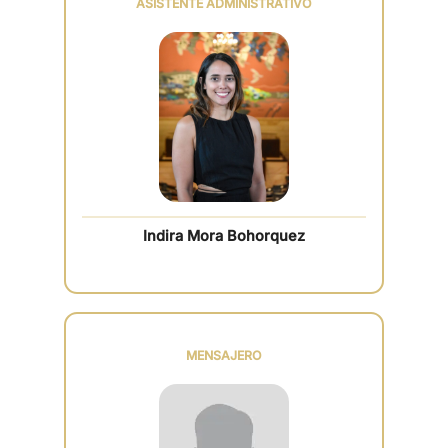
ASISTENTE ADMINISTRATIVO
Indira Mora Bohorquez
MENSAJERO