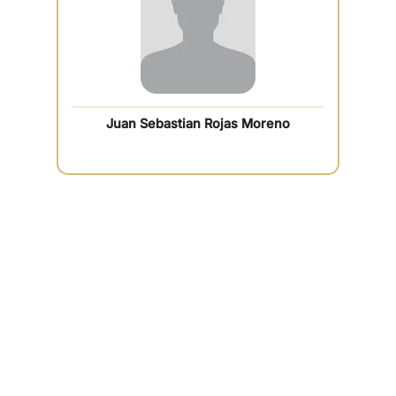
Juan Sebastian Rojas Moreno