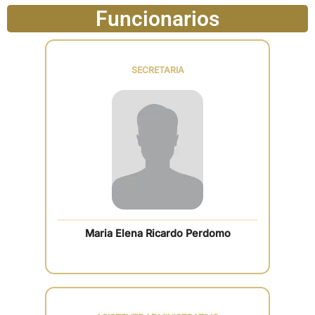
Funcionarios
SECRETARIA
Maria Elena Ricardo Perdomo