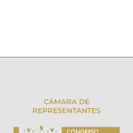
CÁMARA DE
REPRESENTANTES