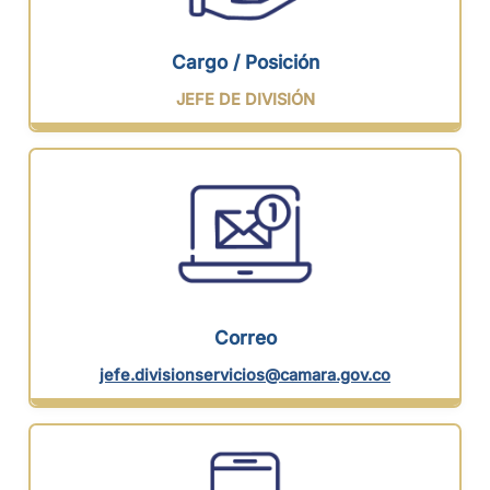
Cargo / Posición
JEFE DE DIVISIÓN
Correo
jefe.divisionservicios@camara.gov.co