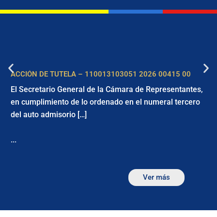
ACCIÓN DE TUTELA – 110013103051 2026 00415 00
El Secretario General de la Cámara de Representantes,
en cumplimiento de lo ordenado en el numeral tercero
del auto admisorio […]
...
Ver más