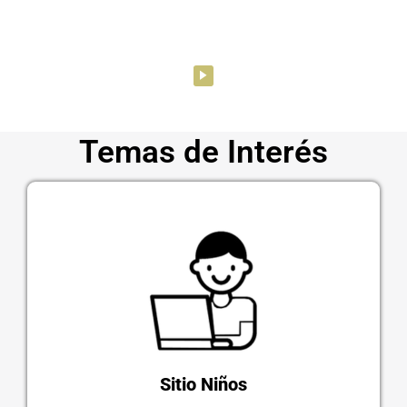
Temas de Interés
Sitio Niños