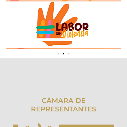
CÁMARA DE
REPRESENTANTES