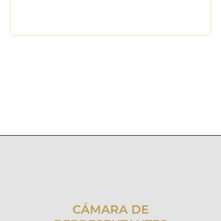
CÁMARA DE