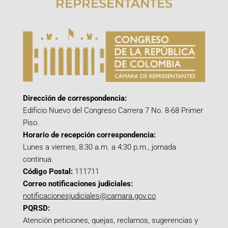
REPRESENTANTES
Dirección de correspondencia:
Edificio Nuevo del Congreso Carrera 7 No. 8-68 Primer
Piso.
Horario de recepción correspondencia:
Lunes a viernes, 8:30 a.m. a 4:30 p.m., jornada
continua.
Código Postal:
111711
Correo notificaciones judiciales:
notificacionesjudiciales@camara.gov.co
PQRSD:
Atención peticiones, quejas, reclamos, sugerencias y