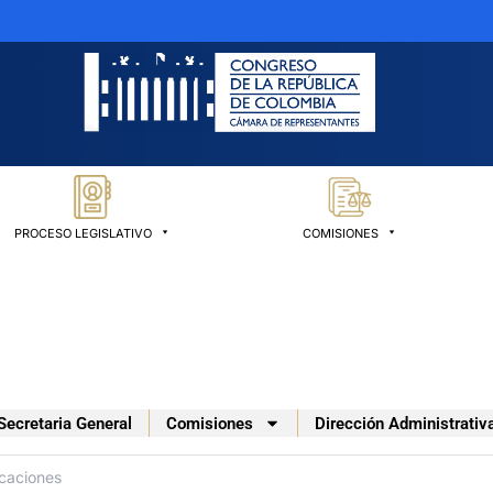
PROCESO LEGISLATIVO
COMISIONES
Secretaria General
Comisiones
Dirección Administrativ