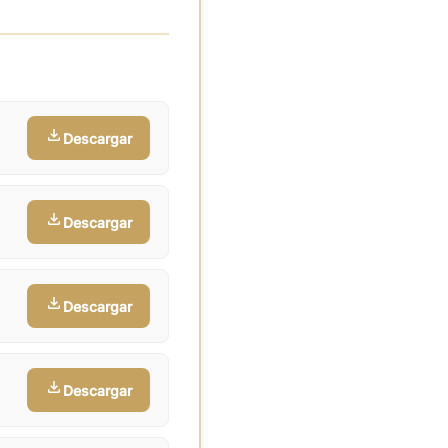
Descargar
Descargar
Descargar
Descargar