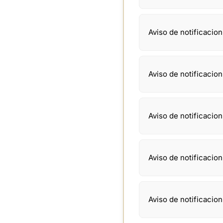
Aviso de notificacio
Aviso de notificacio
Aviso de notificacio
Aviso de notificacio
Aviso de notificacio