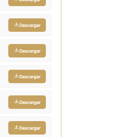
Descargar
Descargar
Descargar
Descargar
Descargar