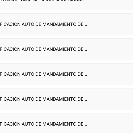
TIFICACIÓN AUTO DE MANDAMIENTO DE…
TIFICACIÓN AUTO DE MANDAMIENTO DE…
TIFICACIÓN AUTO DE MANDAMIENTO DE…
TIFICACIÓN AUTO DE MANDAMIENTO DE…
TIFICACIÓN AUTO DE MANDAMIENTO DE…