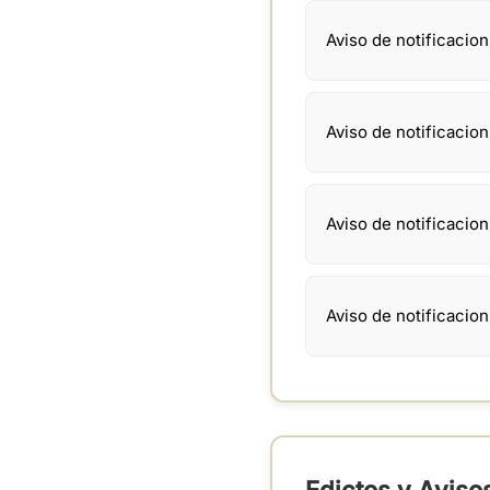
Aviso de notificacio
Aviso de notificacio
Aviso de notificacio
Aviso de notificacio