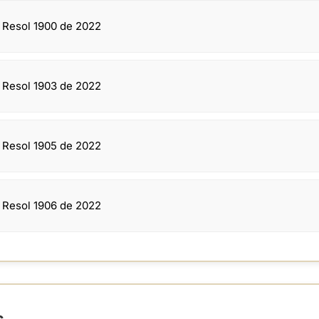
n Resol 1900 de 2022
n Resol 1903 de 2022
n Resol 1905 de 2022
n Resol 1906 de 2022