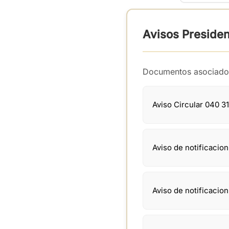
Avisos Preside
Documentos asociado
Aviso Circular 040 3
Aviso de notificacio
Aviso de notificacio