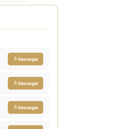
Descargar
Descargar
Descargar