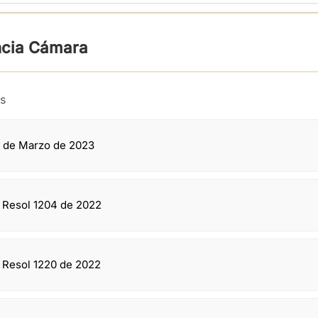
ncia Cámara
s
1 de Marzo de 2023
n Resol 1204 de 2022
n Resol 1220 de 2022