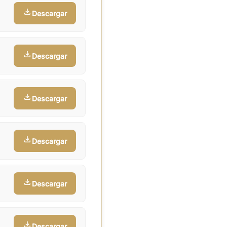
Descargar
Descargar
Descargar
Descargar
Descargar
Descargar