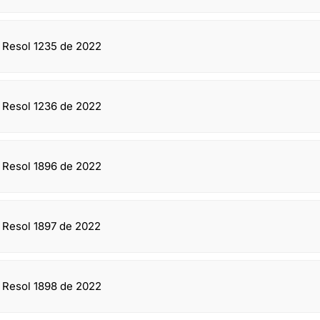
n Resol 1235 de 2022
n Resol 1236 de 2022
n Resol 1896 de 2022
n Resol 1897 de 2022
n Resol 1898 de 2022