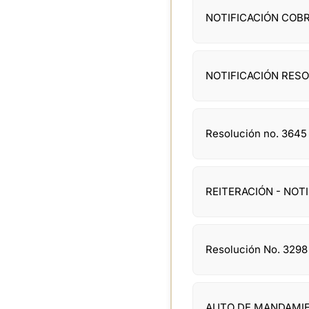
NOTIFICACIÓN COBR
NOTIFICACIÓN RESO
Resolución no. 3645
REITERACIÓN - NO
Resolución No. 3298
AUTO DE MANDAMIEN