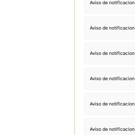
Aviso de notificacio
Aviso de notificacio
Aviso de notificacio
Aviso de notificacio
Aviso de notificacio
Aviso de notificacio