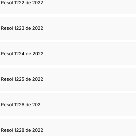
n Resol 1222 de 2022
n Resol 1223 de 2022
n Resol 1224 de 2022
n Resol 1225 de 2022
n Resol 1226 de 202
n Resol 1228 de 2022