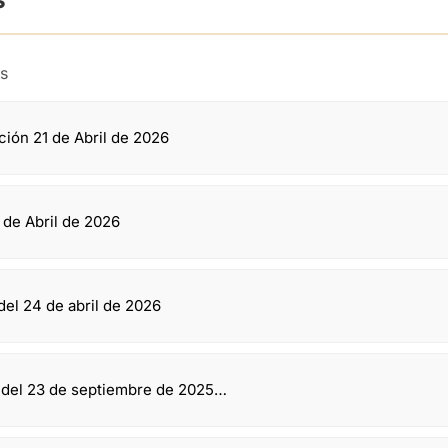
s
s
ión 21 de Abril de 2026
 de Abril de 2026
del 24 de abril de 2026
 del 23 de septiembre de 2025…