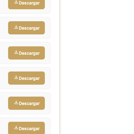
Descargar
Descargar
Descargar
Descargar
Descargar
Descargar