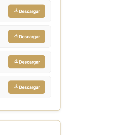
Descargar
Descargar
Descargar
Descargar