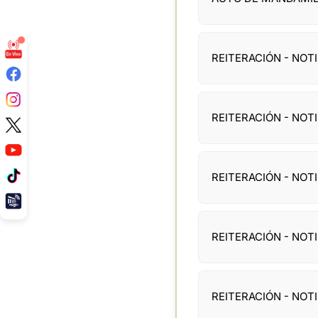
REITERACIÓN - NO
REITERACIÓN - NO
REITERACIÓN - NO
REITERACIÓN - NO
REITERACIÓN - NO