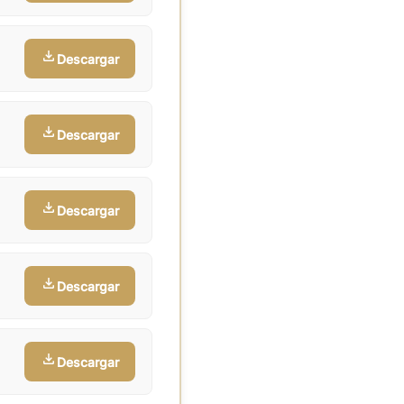
Descargar
Descargar
Descargar
Descargar
Descargar