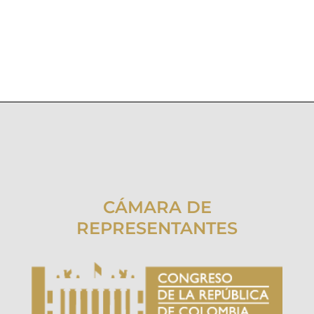
CÁMARA DE
REPRESENTANTES