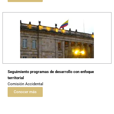
Seguimiento programas de desarrollo con enfoque
territorial
Comisión Accidental
Conocer más