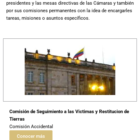
presidentes y las mesas directivas de las Cámaras y también
por sus comisiones permanentes con la idea de encargarles
tareas, misiones o asuntos específicos.
Comisión de Seguimiento a las Victimas y Restitucion de
Tierras
Comisión Accidental
Conocer más