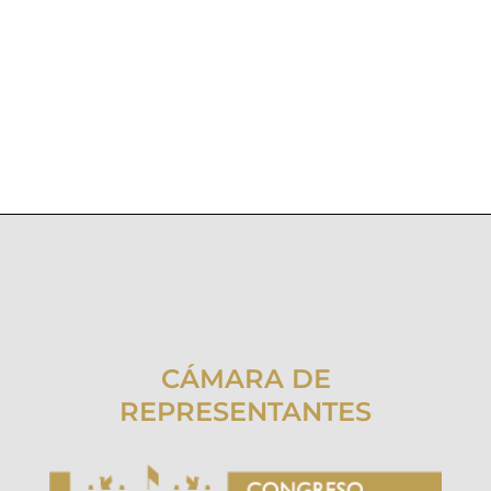
CÁMARA DE
REPRESENTANTES