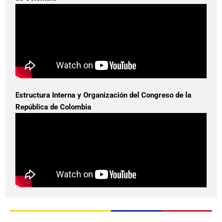
Estructura Interna y Organización del Congreso de la
República de Colombia