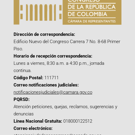
Dirección de correspondencia:
Edificio Nuevo del Congreso Carrera 7 No. 8-68 Primer
Piso.
Horario de recepción correspondencia:
Lunes a viernes, 8:30 a.m. a 4:30 p.m., jornada
continua.
Código Postal:
111711
Correo notificaciones judiciales:
notificacionesjudiciales@camara.gov.co
PQRSD:
Atención peticiones, quejas, reclamos, sugerencias y
denuncias
Línea Nacional Gratuita:
018000122512
Correo electrónico: