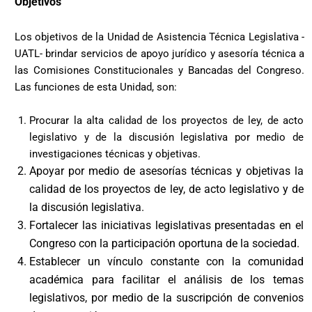
Objetivos
Los objetivos de la Unidad de Asistencia Técnica Legislativa -
UATL- brindar servicios de apoyo jurídico y asesoría técnica a
las Comisiones Constitucionales y Bancadas del Congreso.
Las funciones de esta Unidad, son:
Procurar la alta calidad de los proyectos de ley, de acto
legislativo y de la discusión legislativa por medio de
investigaciones técnicas y objetivas.
Apoyar por medio de asesorías técnicas y objetivas la
calidad de los proyectos de ley, de acto legislativo y de
la discusión legislativa.
Fortalecer las iniciativas legislativas presentadas en el
Congreso con la participación oportuna de la sociedad.
Establecer un vínculo constante con la comunidad
académica para facilitar el análisis de los temas
legislativos, por medio de la suscripción de convenios