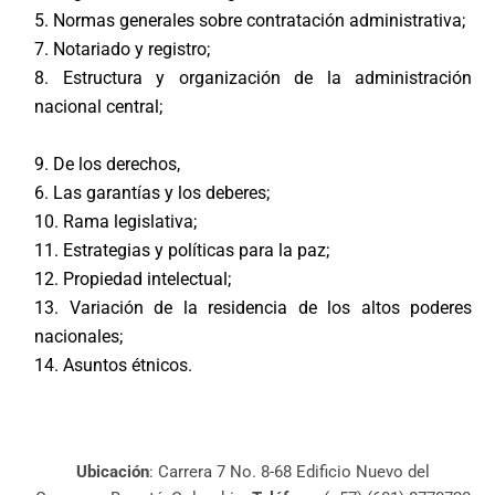
5. Normas generales sobre contratación administrativa;
7. Notariado y registro;
8. Estructura y organización de la administración
nacional central;
9. De los derechos,
6. Las garantías y los deberes;
10. Rama legislativa;
11. Estrategias y políticas para la paz;
12. Propiedad intelectual;
13. Variación de la residencia de los altos poderes
nacionales;
14. Asuntos étnicos.
Ubicación
: Carrera 7 No. 8-68 Edificio Nuevo del