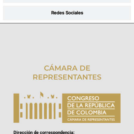
Redes Sociales
CÁMARA DE
REPRESENTANTES
Dirección de correspondencia: