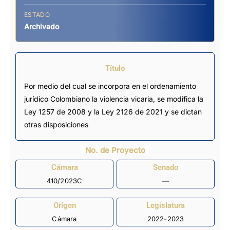
ESTADO
Archivado
Título
Por medio del cual se incorpora en el ordenamiento
jurídico Colombiano la violencia vicaria, se modifica la
Ley 1257 de 2008 y la Ley 2126 de 2021 y se dictan
otras disposiciones
No. de Proyecto
Cámara
Senado
410/2023C
—
Origen
Legislatura
Cámara
2022-2023