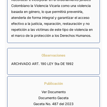
Colombiano la Violencia Vicaria como una violencia
basada en género, lo que permitirá prevenirla,
atenderla de forma integral y garantizar el acceso
efectivo a la justicia, reparación, restauración y no
repetición a las víctimas de este tipo de violencia en
el marco de la protección a los Derechos Humanos.
Observaciones
ARCHIVADO ART. 190 LEY 5ta DE 1992
Publicación
Ver Documento
Documento Gaceta
Gaceta No. 487 del 2023