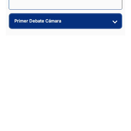
Primer Debate Cámara