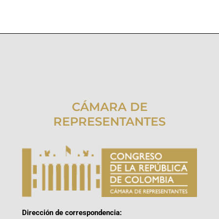
CÁMARA DE
REPRESENTANTES
Dirección de correspondencia: