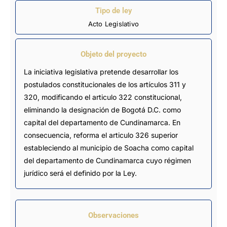
Tipo de ley
Acto Legislativo
Objeto del proyecto
La iniciativa legislativa pretende desarrollar los
postulados constitucionales de los artículos 311 y
320, modificando el articulo 322 constitucional,
eliminando la designación de Bogotá D.C. como
capital del departamento de Cundinamarca. En
consecuencia, reforma el articulo 326 superior
estableciendo al municipio de Soacha como capital
del departamento de Cundinamarca cuyo régimen
jurídico será el definido por la Ley.
Observaciones