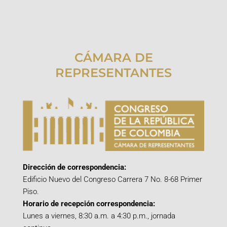
CÁMARA DE
REPRESENTANTES
Dirección de correspondencia:
Edificio Nuevo del Congreso Carrera 7 No. 8-68 Primer
Piso.
Horario de recepción correspondencia:
Lunes a viernes, 8:30 a.m. a 4:30 p.m., jornada