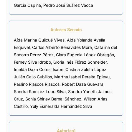
García Ospina
,
Pedro José Suárez Vacca
Autores Senado
Aída Marina Quilcué Vivas, Aida Yolanda Avella
Esquivel, Carlos Alberto Benavides Mora, Catalina del
Socorro Pérez Pérez, Clara Eugenia López Obregón,
Ferney Silva Idrobo, Gloria Inés Flórez Schneider,
Imelda Daza Cotes, Isabel Cristina Zuleta López,
Julián Gallo Cubillos, Martha Isabel Peralta Epieyu,
Paulino Riascos Riascos, Robert Daza Guevara,
Sandra Ramírez Lobo Silva, Sandra Yaneth Jaimes
Cruz, Sonia Shirley Bernal Sánchez, Wilson Arias
Castillo, Yuly Esmeralda Hernández Silva
Autor(es)