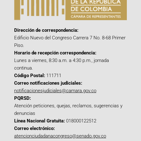
Dirección de correspondencia:
Edificio Nuevo del Congreso Carrera 7 No. 8-68 Primer
Piso.
Horario de recepción correspondencia:
Lunes a viernes, 8:30 a.m. a 4:30 p.m., jornada
continua.
Código Postal:
111711
Correo notificaciones judiciales:
notificacionesjudiciales@camara.gov.co
PQRSD:
Atención peticiones, quejas, reclamos, sugerencias y
denuncias
Línea Nacional Gratuita:
018000122512
Correo electrónico:
atencionciudadanacongreso@senado.gov.co