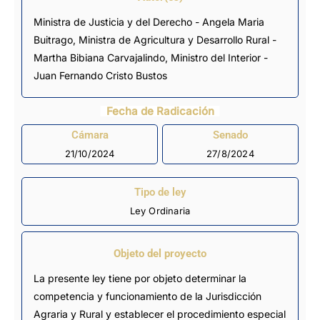
Ministra de Justicia y del Derecho - Angela Maria
Buitrago, Ministra de Agricultura y Desarrollo Rural -
Martha Bibiana Carvajalindo, Ministro del Interior -
Juan Fernando Cristo Bustos
Fecha de Radicación
Cámara
Senado
21/10/2024
27/8/2024
Tipo de ley
Ley Ordinaria
Objeto del proyecto
La presente ley tiene por objeto determinar la
competencia y funcionamiento de la Jurisdicción
Agraria y Rural y establecer el procedimiento especial