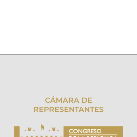
CÁMARA DE
REPRESENTANTES