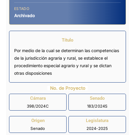
ESTADO
Archivado
Título
Por medio de la cual se determinan las competencias
de la jurisdicción agraria y rural, se establece el
procedimiento especial agrario y rural y se dictan
otras disposiciones
No. de Proyecto
Cámara
Senado
398/2024C
183/2024S
Origen
Legislatura
Senado
2024-2025