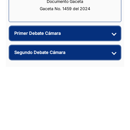
Documento Gaceta
Gaceta No. 1459 del 2024
Primer Debate Cámara
Segundo Debate Cámara