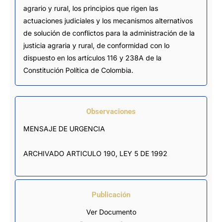
agrario y rural, los principios que rigen las
actuaciones judiciales y los mecanismos alternativos
de solución de conflictos para la administración de la
justicia agraria y rural, de conformidad con lo
dispuesto en los artículos 116 y 238A de la
Constitución Política de Colombia.
Observaciones
MENSAJE DE URGENCIA

ARCHIVADO ARTICULO 190, LEY 5 DE 1992
Publicación
Ver Documento