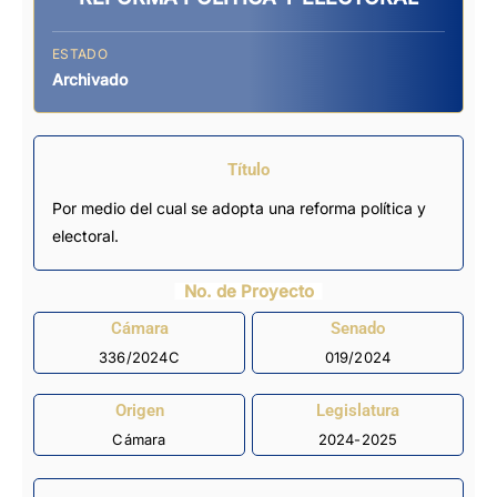
ESTADO
Archivado
Título
Por medio del cual se adopta una reforma política y
electoral.
No. de Proyecto
Cámara
Senado
336/2024C
019/2024
Origen
Legislatura
Cámara
2024-2025