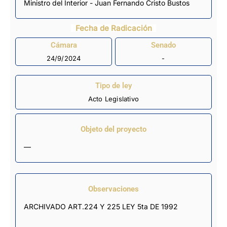
Ministro del Interior - Juan Fernando Cristo Bustos
Fecha de Radicación
Cámara
Senado
24/9/2024
-
Tipo de ley
Acto Legislativo
Objeto del proyecto
—
Observaciones
ARCHIVADO ART.224 Y 225 LEY 5ta DE 1992