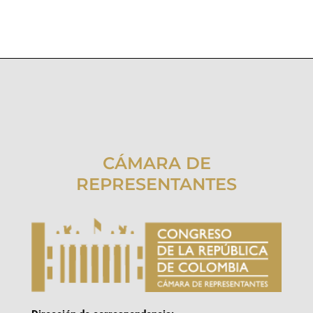
CÁMARA DE
REPRESENTANTES