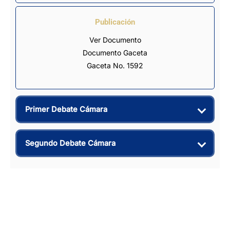
Publicación
Ver Documento
Documento Gaceta
Gaceta No. 1592
Primer Debate Cámara
Segundo Debate Cámara