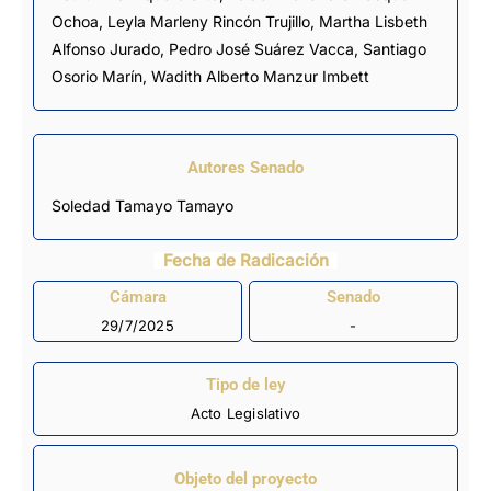
Ochoa
,
Leyla Marleny Rincón Trujillo
,
Martha Lisbeth
Alfonso Jurado
,
Pedro José Suárez Vacca
,
Santiago
Osorio Marín
,
Wadith Alberto Manzur Imbett
Autores Senado
Soledad Tamayo Tamayo
Fecha de Radicación
Cámara
Senado
29/7/2025
-
Tipo de ley
Acto Legislativo
Objeto del proyecto