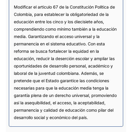
Modificar el articulo 67 de la Constitución Política de
Colombia, para establecer la obligatoriedad de la
educación entre los cinco y los diecisiete años,
comprendiendo como mínimo también a la educación
media. Garantizando el acceso universal y la
permanencia en el sistema educativo. Con esta
reforma se busca fortalecer la equidad en la
educación, reducir la deserción escolar y ampliar las
oportunidades de desarrollo personal, académico y
laboral de la juventud colombiana. Además, se
pretende que el Estado garantice las condiciones
necesarias para que la educación media tenga la
garantía plena de un derecho universal, promoviendo
así la asequibilidad, el acceso, la aceptabilidad,
permanencia y calidad de educación como pilar del
desarrollo social y económico del país.