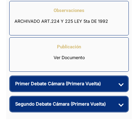
Observaciones
ARCHIVADO ART.224 Y 225 LEY 5ta DE 1992
Publicación
Ver Documento
Primer Debate Cámara (Primera Vuelta)
Segundo Debate Cámara (Primera Vuelta)