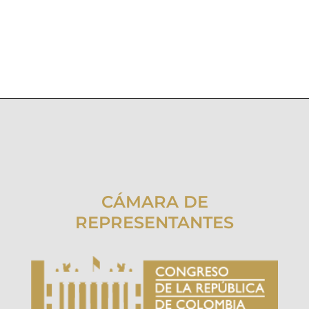
CÁMARA DE
REPRESENTANTES