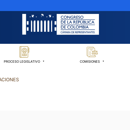
PROCESO LEGISLATIVO
COMISIONES
ACIONES