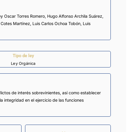
ey Oscar Torres Romero
,
Hugo Alfonso Archila Suárez
,
Cotes Martínez
,
Luis Carlos Ochoa Tobón
,
Luis
Tipo de ley
Ley Orgánica
lictos de interés sobrevinientes, así como establecer
a integridad en el ejercicio de las funciones