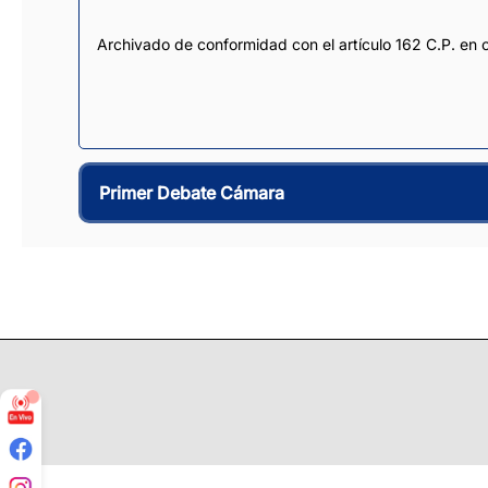
Archivado de conformidad con el artículo 162 C.P. en 
Primer Debate Cámara