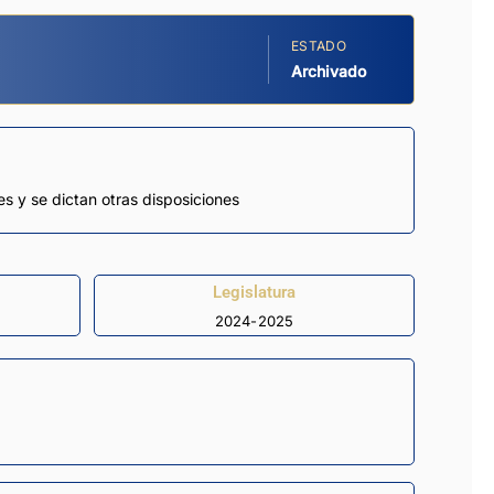
ESTADO
Archivado
es y se dictan otras disposiciones
Legislatura
2024-2025