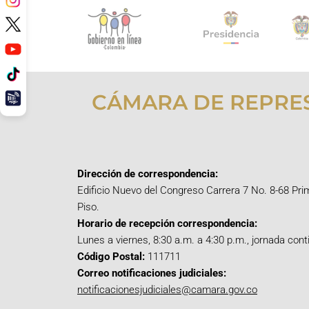
CÁMARA DE REPRE
Dirección de correspondencia:
Edificio Nuevo del Congreso Carrera 7 No. 8-68 Pri
Piso.
Horario de recepción correspondencia:
Lunes a viernes, 8:30 a.m. a 4:30 p.m., jornada cont
Código Postal:
111711
Correo notificaciones judiciales:
notificacionesjudiciales@camara.gov.co