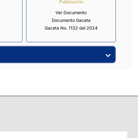
Publicación
Ver Documento
Documento Gaceta
Gaceta No. 1132 del 2024