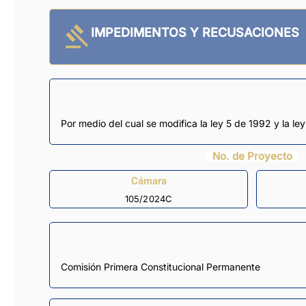
IMPEDIMENTOS Y RECUSACIONES
Por medio del cual se modifica la ley 5 de 1992 y la l
No. de Proyecto
Cámara
105/2024C
Comisión Primera Constitucional Permanente