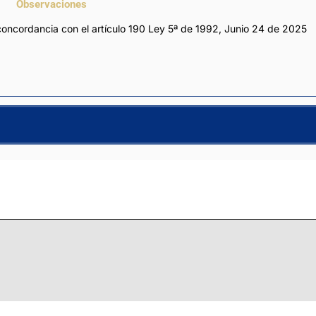
Observaciones
concordancia con el artículo 190 Ley 5ª de 1992, Junio 24 de 2025