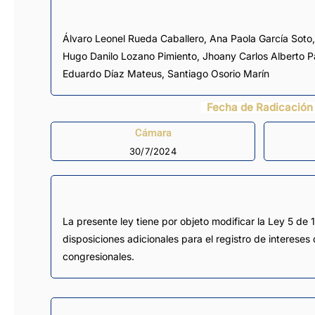
Álvaro Leonel Rueda Caballero
,
Ana Paola García Soto
Hugo Danilo Lozano Pimiento
,
Jhoany Carlos Alberto 
Eduardo Díaz Mateus
,
Santiago Osorio Marín
Fecha de Radicación
Cámara
30/7/2024
La presente ley tiene por objeto modificar la Ley 5 de 
disposiciones adicionales para el registro de intereses 
congresionales.