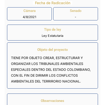
Fecha de Radicación
Cámara
Senado
4/8/2021
-
Tipo de ley
Ley Estatutaria
Objeto del proyecto
TIENE POR OBJETO CREAR, ESTRUCTURAR Y
ORGANIZAR LOS TRIBUNALES AMBIENTALES
ESPECIALES DENTRO DEL ESTADO COLOMBIANO,
CON EL FIN DE DIRIMIR LOS CONFLICTOS
AMBIENTALES DEL TERRIRORIO NACIONAL.
Observaciones