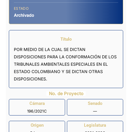
ESTADO
Archivado
Título
POR MEDIO DE LA CUAL SE DICTAN
DISPOSICIONES PARA LA CONFORMACIÓN DE LOS
TRIBUNALES AMBIENTALES ESPECIALES EN EL
ESTADO COLOMBIANO Y SE DICTAN OTRAS
DISPOSICIONES.
No. de Proyecto
Cámara
Senado
196/2021C
—
Origen
Legislatura