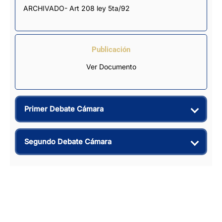
ARCHIVADO- Art 208 ley 5ta/92
Publicación
Ver Documento
Primer Debate Cámara
Segundo Debate Cámara