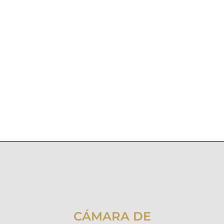
CÁMARA DE