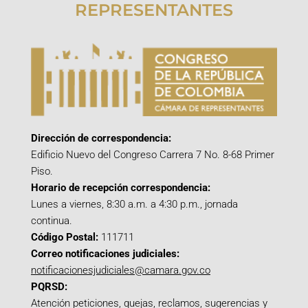
REPRESENTANTES
Dirección de correspondencia:
Edificio Nuevo del Congreso Carrera 7 No. 8-68 Primer
Piso.
Horario de recepción correspondencia:
Lunes a viernes, 8:30 a.m. a 4:30 p.m., jornada
continua.
Código Postal:
111711
Correo notificaciones judiciales:
notificacionesjudiciales@camara.gov.co
PQRSD:
Atención peticiones, quejas, reclamos, sugerencias y