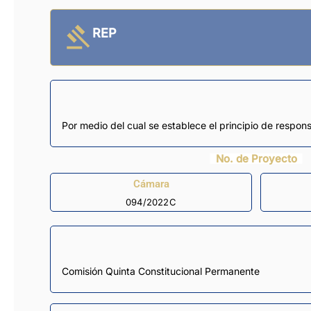
REP
Por medio del cual se establece el principio de respon
No. de Proyecto
Cámara
094/2022C
Comisión Quinta Constitucional Permanente