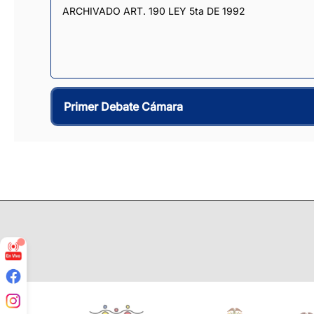
ARCHIVADO ART. 190 LEY 5ta DE 1992
Primer Debate Cámara