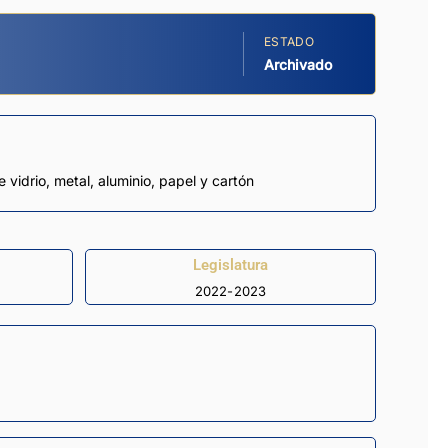
ESTADO
Archivado
vidrio, metal, aluminio, papel y cartón
Legislatura
2022-2023