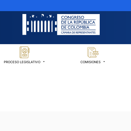
PROCESO LEGISLATIVO
COMISIONES