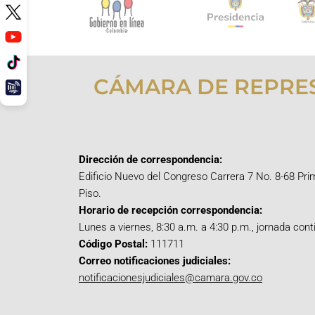
CÁMARA DE REPRE
Dirección de correspondencia:
Edificio Nuevo del Congreso Carrera 7 No. 8-68 Pri
Piso.
Horario de recepción correspondencia:
Lunes a viernes, 8:30 a.m. a 4:30 p.m., jornada cont
Código Postal:
111711
Correo notificaciones judiciales:
notificacionesjudiciales@camara.gov.co