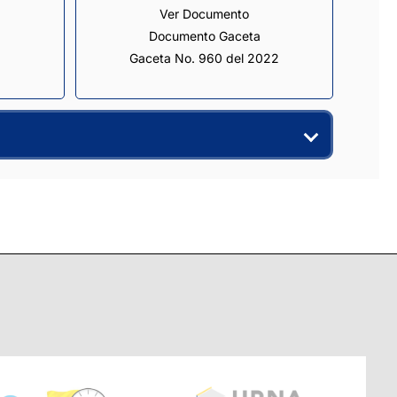
Ver Documento
Documento Gaceta
Gaceta No. 960 del 2022