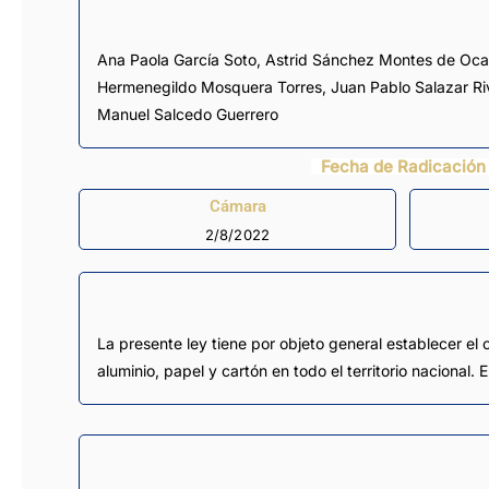
Ana Paola García Soto
,
Astrid Sánchez Montes de Oca
Hermenegildo Mosquera Torres
,
Juan Pablo Salazar Ri
Manuel Salcedo Guerrero
Fecha de Radicación
Cámara
2/8/2022
La presente ley tiene por objeto general establecer el
aluminio, papel y cartón en todo el territorio nacional