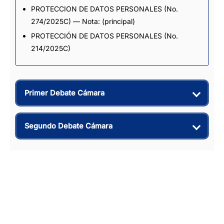
PROTECCION DE DATOS PERSONALES
(No.
274/2025C) — Nota: (principal)
PROTECCIÓN DE DATOS PERSONALES
(No.
214/2025C)
Primer Debate Cámara
Segundo Debate Cámara