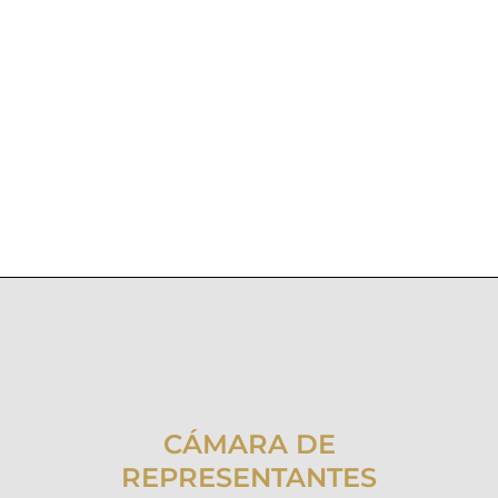
CÁMARA DE
REPRESENTANTES