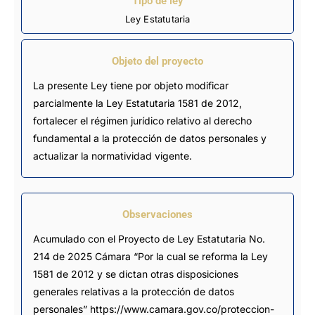
Tipo de ley
Ley Estatutaria
Objeto del proyecto
La presente Ley tiene por objeto modificar
parcialmente la Ley Estatutaria 1581 de 2012,
fortalecer el régimen jurídico relativo al derecho
fundamental a la protección de datos personales y
actualizar la normatividad vigente.
Observaciones
Acumulado con el Proyecto de Ley Estatutaria No. 
214 de 2025 Cámara “Por la cual se reforma la Ley 
1581 de 2012 y se dictan otras disposiciones 
generales relativas a la protección de datos 
personales” https://www.camara.gov.co/proteccion-