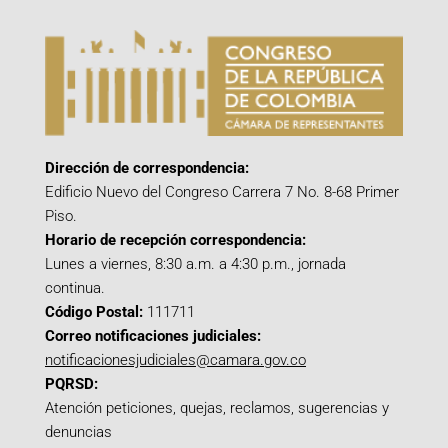
Dirección de correspondencia:
Edificio Nuevo del Congreso Carrera 7 No. 8-68 Primer
Piso.
Horario de recepción correspondencia:
Lunes a viernes, 8:30 a.m. a 4:30 p.m., jornada
continua.
Código Postal:
111711
Correo notificaciones judiciales:
notificacionesjudiciales@camara.gov.co
PQRSD:
Atención peticiones, quejas, reclamos, sugerencias y
denuncias