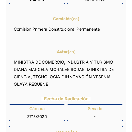
Comisión(es)
Comisión Primera Constitucional Permanente
Autor(es)
MINISTRA DE COMERCIO, INDUSTRIA Y TURISMO
DIANA MARCELA MORALES ROJAS, MINISTRA DE
CIENCIA, TECNOLOGÍA E INNOVACIÓN YESENIA
OLAYA REQUENE
Fecha de Radicación
Cámara
Senado
27/8/2025
-