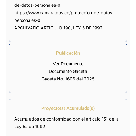
de-datos-personales-0 
https://www.camara.gov.co/proteccion-de-datos-
personales-0

ARCHIVADO ARTICULO 190, LEY 5 DE 1992
Publicación
Ver Documento
Documento Gaceta
Gaceta No. 1606 del 2025
Proyecto(s) Acumulado(s)
Acumulados de conformidad con el artículo 151 de la
Ley 5a de 1992.