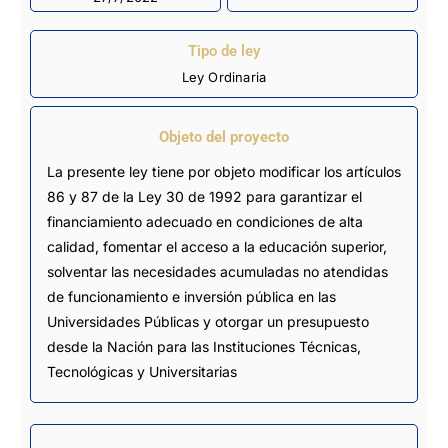
Tipo de ley
Ley Ordinaria
Objeto del proyecto
La presente ley tiene por objeto modificar los artículos
86 y 87 de la Ley 30 de 1992 para garantizar el
financiamiento adecuado en condiciones de alta
calidad, fomentar el acceso a la educación superior,
solventar las necesidades acumuladas no atendidas
de funcionamiento e inversión pública en las
Universidades Públicas y otorgar un presupuesto
desde la Nación para las Instituciones Técnicas,
Tecnológicas y Universitarias