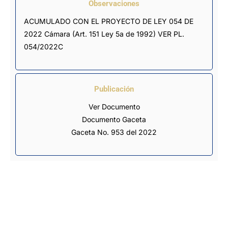
Observaciones
ACUMULADO CON EL PROYECTO DE LEY 054 DE 
2022 Cámara (Art. 151 Ley 5a de 1992) VER PL. 
054/2022C
Publicación
Ver Documento
Documento Gaceta
Gaceta No. 953 del 2022