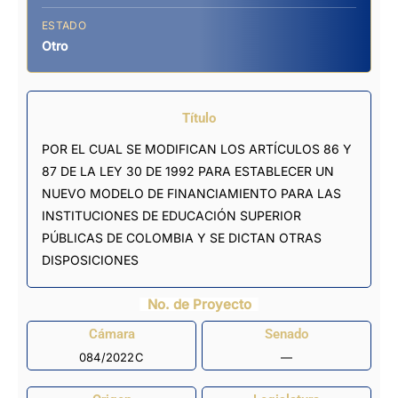
ESTADO
Otro
Título
POR EL CUAL SE MODIFICAN LOS ARTÍCULOS 86 Y
87 DE LA LEY 30 DE 1992 PARA ESTABLECER UN
NUEVO MODELO DE FINANCIAMIENTO PARA LAS
INSTITUCIONES DE EDUCACIÓN SUPERIOR
PÚBLICAS DE COLOMBIA Y SE DICTAN OTRAS
DISPOSICIONES
No. de Proyecto
Cámara
Senado
084/2022C
—