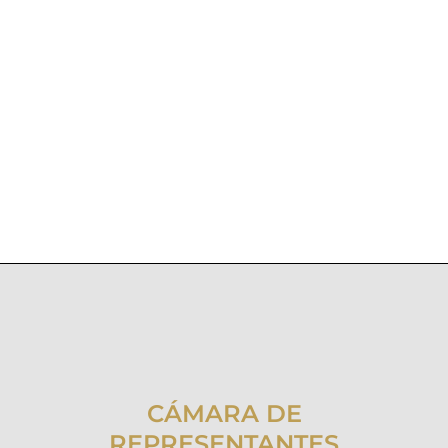
CÁMARA DE
REPRESENTANTES