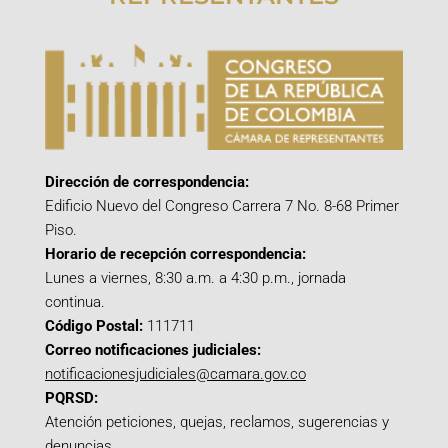
Dirección de correspondencia:
Edificio Nuevo del Congreso Carrera 7 No. 8-68 Primer
Piso.
Horario de recepción correspondencia:
Lunes a viernes, 8:30 a.m. a 4:30 p.m., jornada
continua.
Código Postal:
111711
Correo notificaciones judiciales:
notificacionesjudiciales@camara.gov.co
PQRSD:
Atención peticiones, quejas, reclamos, sugerencias y
denuncias