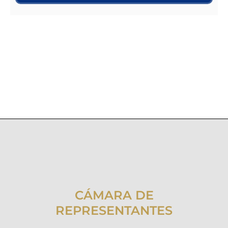
CÁMARA DE
REPRESENTANTES