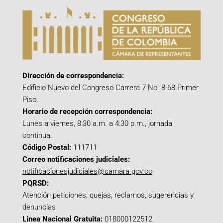
Dirección de correspondencia:
Edificio Nuevo del Congreso Carrera 7 No. 8-68 Primer
Piso.
Horario de recepción correspondencia:
Lunes a viernes, 8:30 a.m. a 4:30 p.m., jornada
continua.
Código Postal:
111711
Correo notificaciones judiciales:
notificacionesjudiciales@camara.gov.co
PQRSD:
Atención peticiones, quejas, reclamos, sugerencias y
denuncias
Línea Nacional Gratuita:
018000122512