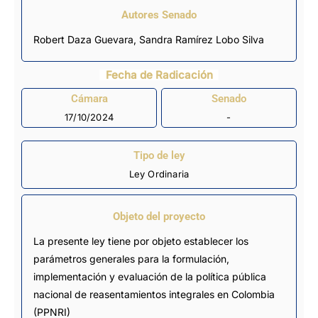
Autores Senado
Robert Daza Guevara, Sandra Ramírez Lobo Silva
Fecha de Radicación
Cámara
Senado
17/10/2024
-
Tipo de ley
Ley Ordinaria
Objeto del proyecto
La presente ley tiene por objeto establecer los
parámetros generales para la formulación,
implementación y evaluación de la política pública
nacional de reasentamientos integrales en Colombia
(PPNRI)