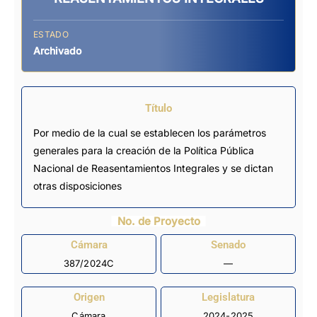
ESTADO
Archivado
Título
Por medio de la cual se establecen los parámetros
generales para la creación de la Política Pública
Nacional de Reasentamientos Integrales y se dictan
otras disposiciones
No. de Proyecto
Cámara
Senado
387/2024C
—
Origen
Legislatura
Cámara
2024-2025