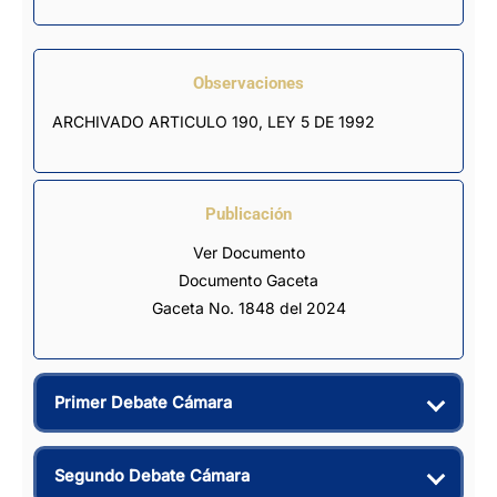
Observaciones
ARCHIVADO ARTICULO 190, LEY 5 DE 1992
Publicación
Ver Documento
Documento Gaceta
Gaceta No. 1848 del 2024
Primer Debate Cámara
Segundo Debate Cámara