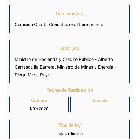
Comisión(es)
Comisión Cuarta Constitucional Permanente
Autor(es)
Ministro de Hacienda y Crédito Público - Alberto
Carrasquilla Barrera, Ministro de Minas y Energía -
Diego Mesa Puyo
Fecha de Radicación
Cámara
Senado
1/10/2020
-
Tipo de ley
Ley Ordinaria