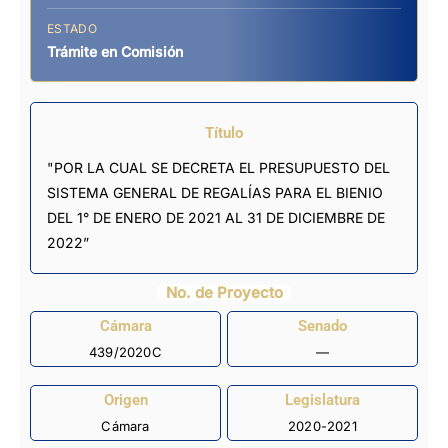
ESTADO
Trámite en Comisión
Título
"POR LA CUAL SE DECRETA EL PRESUPUESTO DEL
SISTEMA GENERAL DE REGALÍAS PARA EL BIENIO
DEL 1° DE ENERO DE 2021 AL 31 DE DICIEMBRE DE
2022”
No. de Proyecto
Cámara
Senado
439/2020C
—
Origen
Legislatura
Cámara
2020-2021