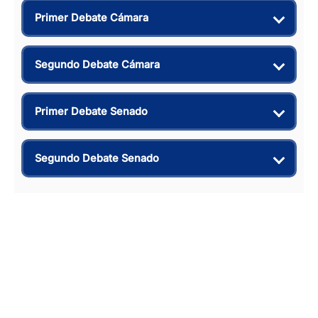
Primer Debate Cámara
Segundo Debate Cámara
Primer Debate Senado
Segundo Debate Senado