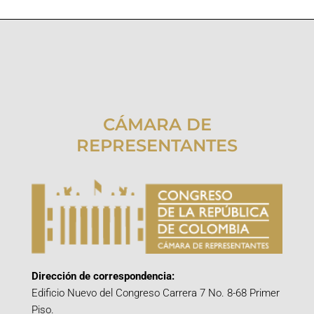
CÁMARA DE
REPRESENTANTES
Dirección de correspondencia:
Edificio Nuevo del Congreso Carrera 7 No. 8-68 Primer
Piso.