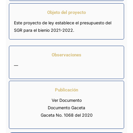
Objeto del proyecto
Este proyecto de ley establece el presupuesto del
SGR para el bienio 2021-2022.
Observaciones
—
Publicación
Ver Documento
Documento Gaceta
Gaceta No. 1068 del 2020