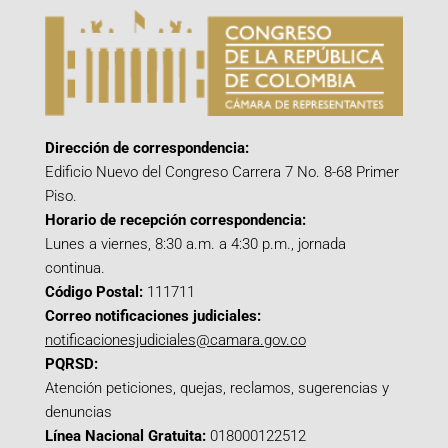
Dirección de correspondencia:
Edificio Nuevo del Congreso Carrera 7 No. 8-68 Primer
Piso.
Horario de recepción correspondencia:
Lunes a viernes, 8:30 a.m. a 4:30 p.m., jornada
continua.
Código Postal:
111711
Correo notificaciones judiciales:
notificacionesjudiciales@camara.gov.co
PQRSD:
Atención peticiones, quejas, reclamos, sugerencias y
denuncias
Línea Nacional Gratuita:
018000122512