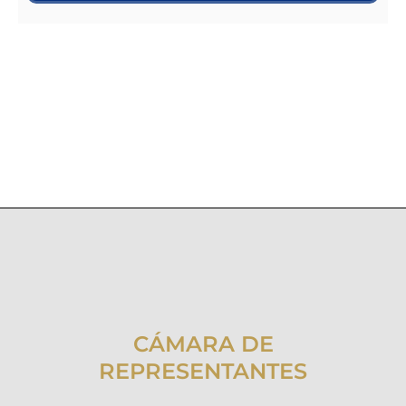
CÁMARA DE
REPRESENTANTES