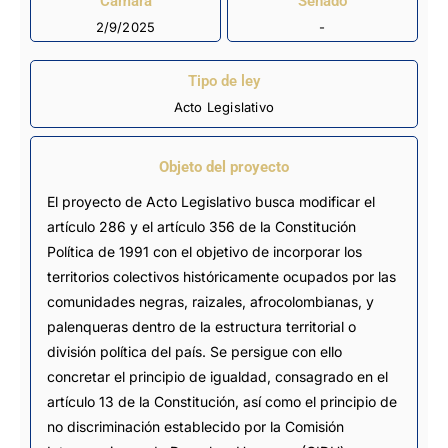
Cámara
Senado
2/9/2025
-
Tipo de ley
Acto Legislativo
Objeto del proyecto
El proyecto de Acto Legislativo busca modificar el
artículo 286 y el artículo 356 de la Constitución
Política de 1991 con el objetivo de incorporar los
territorios colectivos históricamente ocupados por las
comunidades negras, raizales, afrocolombianas, y
palenqueras dentro de la estructura territorial o
división política del país. Se persigue con ello
concretar el principio de igualdad, consagrado en el
artículo 13 de la Constitución, así como el principio de
no discriminación establecido por la Comisión