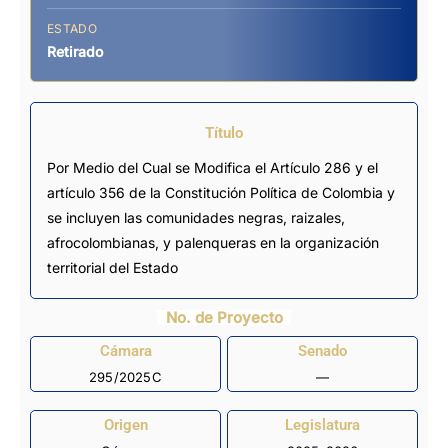
ESTADO
Retirado
Título
Por Medio del Cual se Modifica el Artículo 286 y el
artículo 356 de la Constitución Política de Colombia y
se incluyen las comunidades negras, raizales,
afrocolombianas, y palenqueras en la organización
territorial del Estado
No. de Proyecto
Cámara
Senado
295/2025C
—
Origen
Legislatura