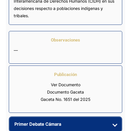
Interamericana de Derechos Humanos (CIDH) en sus
decisiones respecto a poblaciones indígenas y
tribales.
Observaciones
—
Publicación
Ver Documento
Documento Gaceta
Gaceta No. 1651 del 2025
Primer Debate Cámara