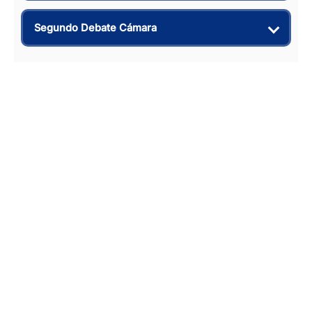
Segundo Debate Cámara