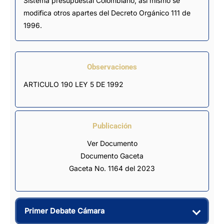
Sistema presupuestal Colombiano, así mismo se
modifica otros apartes del Decreto Orgánico 111 de
1996.
Observaciones
ARTICULO 190 LEY 5 DE 1992
Publicación
Ver Documento
Documento Gaceta
Gaceta No. 1164 del 2023
Primer Debate Cámara