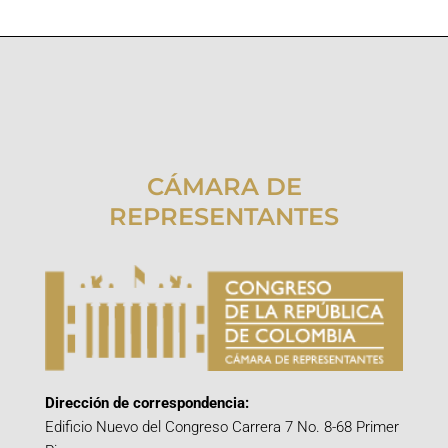
CÁMARA DE
REPRESENTANTES
Dirección de correspondencia:
Edificio Nuevo del Congreso Carrera 7 No. 8-68 Primer