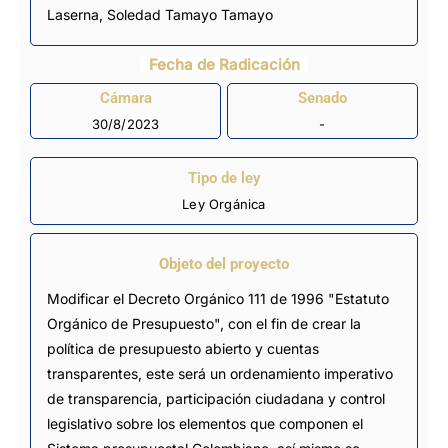
Laserna, Soledad Tamayo Tamayo
Fecha de Radicación
Cámara
Senado
30/8/2023
-
Tipo de ley
Ley Orgánica
Objeto del proyecto
Modificar el Decreto Orgánico 111 de 1996 "Estatuto
Orgánico de Presupuesto", con el fin de crear la
política de presupuesto abierto y cuentas
transparentes, este será un ordenamiento imperativo
de transparencia, participación ciudadana y control
legislativo sobre los elementos que componen el