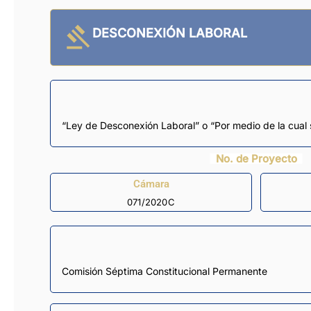
DESCONEXIÓN LABORAL
“Ley de Desconexión Laboral” o “Por medio de la cual s
No. de Proyecto
Cámara
071/2020C
Comisión Séptima Constitucional Permanente