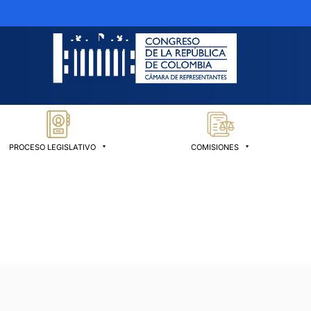
PROCESO LEGISLATIVO
COMISIONES