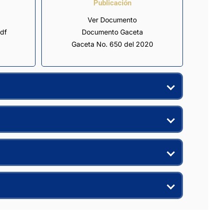
Publicación
Ver Documento
df
Documento Gaceta
Gaceta No. 650 del 2020