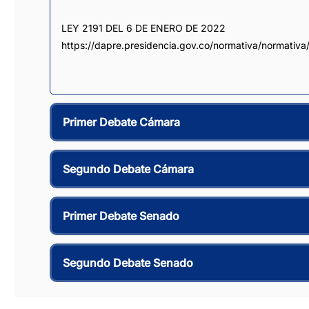
LEY 2191 DEL 6 DE ENERO DE 2022 
https://dapre.presidencia.gov.co/normativa/n
Primer Debate Cámara
Segundo Debate Cámara
Primer Debate Senado
Segundo Debate Senado