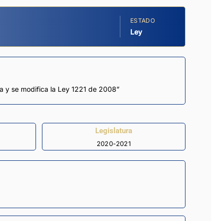
ESTADO
Ley
ia y se modifica la Ley 1221 de 2008”
Legislatura
2020-2021