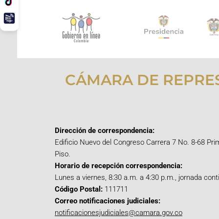
CÁMARA DE REPRE
Dirección de correspondencia:
Edificio Nuevo del Congreso Carrera 7 No. 8-68 Pri
Piso.
Horario de recepción correspondencia:
Lunes a viernes, 8:30 a.m. a 4:30 p.m., jornada cont
Código Postal:
111711
Correo notificaciones judiciales:
notificacionesjudiciales@camara.gov.co