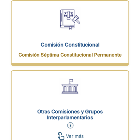
Comisión Constitucional
Comisión Séptima Constitucional Permanente
Otras Comisiones y Grupos
Interparlamentarios
Ver más