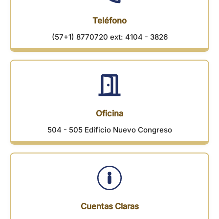
Teléfono
(57+1) 8770720 ext: 4104 - 3826
Oficina
504 - 505 Edificio Nuevo Congreso
Cuentas Claras