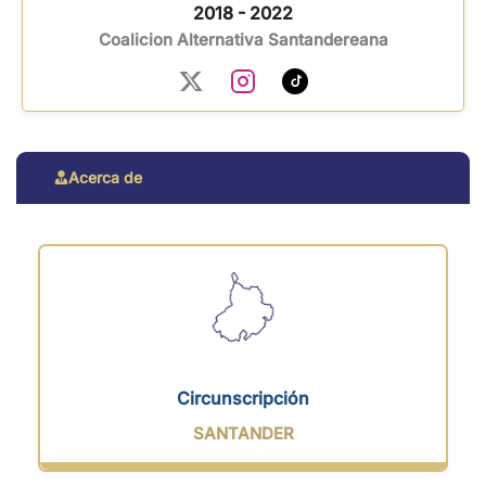
2018 - 2022
Coalicion Alternativa Santandereana
Acerca de
Circunscripción
SANTANDER