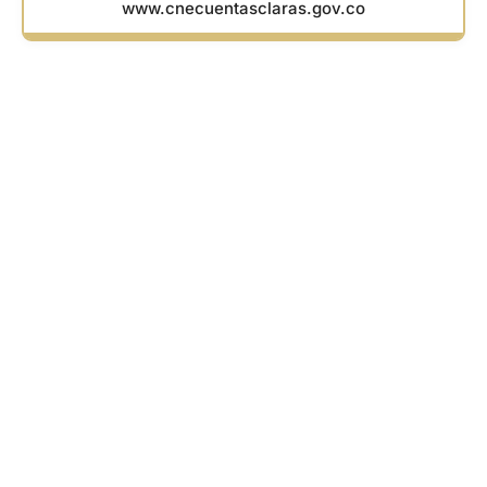
www.cnecuentasclaras.gov.co