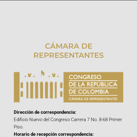
CÁMARA DE
REPRESENTANTES
Dirección de correspondencia:
Edificio Nuevo del Congreso Carrera 7 No. 8-68 Primer
Piso.
Horario de recepción correspondencia: