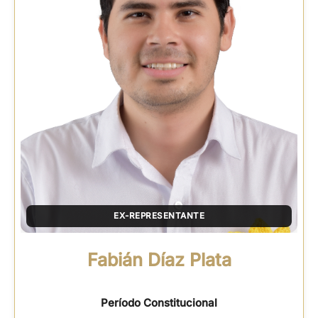
EX-REPRESENTANTE
Fabián Díaz Plata
Período Constitucional