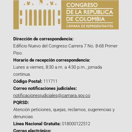
Dirección de correspondencia:
Edificio Nuevo del Congreso Carrera 7 No. 8-68 Primer
Piso.
Horario de recepción correspondencia:
Lunes a viernes, 8:30 a.m. a 4:30 p.m., jornada
continua.
Código Postal:
111711
Correo notificaciones judiciales:
notificacionesjudiciales@camara.gov.co
PQRSD:
Atención peticiones, quejas, reclamos, sugerencias y
denuncias
Línea Nacional Gratuita:
018000122512
Correo electrónico: