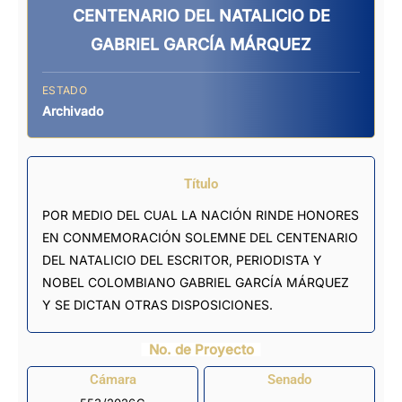
CENTENARIO DEL NATALICIO DE
GABRIEL GARCÍA MÁRQUEZ
ESTADO
Archivado
Título
POR MEDIO DEL CUAL LA NACIÓN RINDE HONORES
EN CONMEMORACIÓN SOLEMNE DEL CENTENARIO
DEL NATALICIO DEL ESCRITOR, PERIODISTA Y
NOBEL COLOMBIANO GABRIEL GARCÍA MÁRQUEZ
Y SE DICTAN OTRAS DISPOSICIONES.
No. de Proyecto
Cámara
Senado