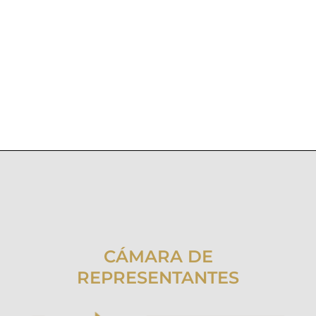
CÁMARA DE
REPRESENTANTES