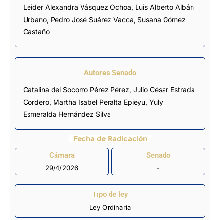
Leider Alexandra Vásquez Ochoa
,
Luis Alberto Albán
Urbano
,
Pedro José Suárez Vacca
,
Susana Gómez
Castaño
Autores Senado
Catalina del Socorro Pérez Pérez, Julio César Estrada
Cordero, Martha Isabel Peralta Epieyu, Yuly
Esmeralda Hernández Silva
Fecha de Radicación
Cámara
Senado
29/4/2026
-
Tipo de ley
Ley Ordinaria