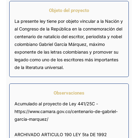
Objeto del proyecto
La presente ley tiene por objeto vincular a la Nación y
al Congreso de la República en la conmemoración del
centenario de natalicio del escritor, periodista y nobel
colombiano Gabriel García Márquez, máximo
exponente de las letras colombianas y promover su
legado como uno de los escritores más importantes
de la literatura universal.
Observaciones
Acumulado al proyecto de Ley 441/25C - 
https://www.camara.gov.co/centenario-de-gabriel-
garcia-marquez/

ARCHIVADO ARTICULO 190 LEY 5ta DE 1992