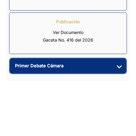
Publicación
Ver Documento
Gaceta No. 416 del 2026
Primer Debate Cámara