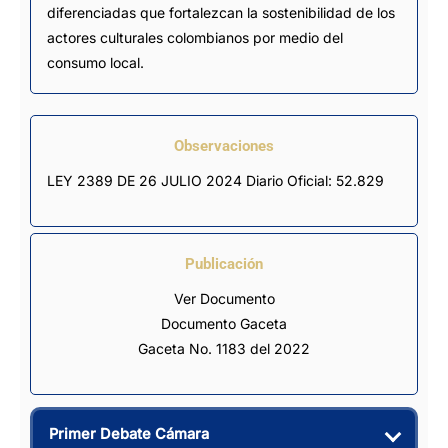
diferenciadas que fortalezcan la sostenibilidad de los
actores culturales colombianos por medio del
consumo local.
Observaciones
LEY 2389 DE 26 JULIO 2024 Diario Oficial: 52.829
Publicación
Ver Documento
Documento Gaceta
Gaceta No. 1183 del 2022
Primer Debate Cámara