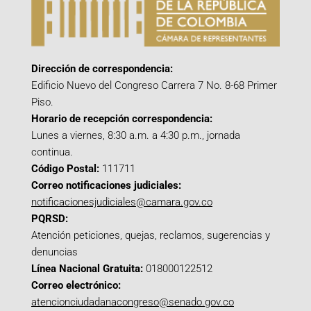
Dirección de correspondencia:
Edificio Nuevo del Congreso Carrera 7 No. 8-68 Primer
Piso.
Horario de recepción correspondencia:
Lunes a viernes, 8:30 a.m. a 4:30 p.m., jornada
continua.
Código Postal:
111711
Correo notificaciones judiciales:
notificacionesjudiciales@camara.gov.co
PQRSD:
Atención peticiones, quejas, reclamos, sugerencias y
denuncias
Línea Nacional Gratuita:
018000122512
Correo electrónico:
atencionciudadanacongreso@senado.gov.co