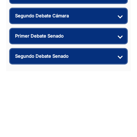
Segundo Debate Cámara
Primer Debate Senado
Segundo Debate Senado