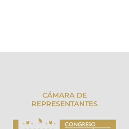
CÁMARA DE
REPRESENTANTES