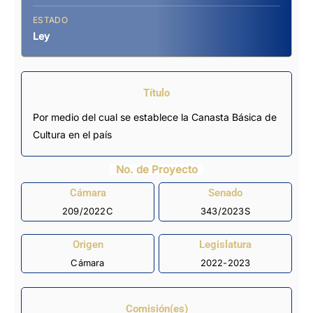
ESTADO
Ley
Título
Por medio del cual se establece la Canasta Básica de
Cultura en el país
No. de Proyecto
Cámara
Senado
209/2022C
343/2023S
Origen
Legislatura
Cámara
2022-2023
Comisión(es)