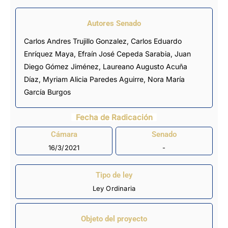
Autores Senado
Carlos Andres Trujillo Gonzalez, Carlos Eduardo
Enríquez Maya, Efraín José Cepeda Sarabia,
Juan
Diego Gómez Jiménez
,
Laureano Augusto Acuña
Díaz
, Myriam Alicia Paredes Aguirre, Nora María
García Burgos
Fecha de Radicación
Cámara
Senado
16/3/2021
-
Tipo de ley
Ley Ordinaria
Objeto del proyecto