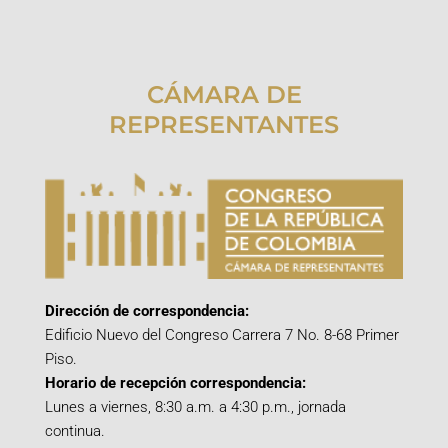
CÁMARA DE
REPRESENTANTES
Dirección de correspondencia:
Edificio Nuevo del Congreso Carrera 7 No. 8-68 Primer
Piso.
Horario de recepción correspondencia:
Lunes a viernes, 8:30 a.m. a 4:30 p.m., jornada
continua.