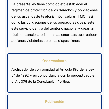
La presente ley tiene como objeto establecer el
régimen de protección de los derechos y obligaciones
de los usuarios de telefonía móvil celular (TMC), así
como las obligaciones de los operadores que presten
este servicio dentro del territorio nacional y crear un
régimen sancionatorio para las empresas que realicen
acciones violatorias de estas disposiciones.
Observaciones
Archivado, de conformidad al Articulo 190 de la Ley 
5° de 1992 y en concordancia con lo perceptuado en 
el Art 375 de la Constitución Politica.
Publicación