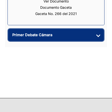
Ver Documento
Documento Gaceta
Gaceta No. 266 del 2021
Primer Debate Cámara