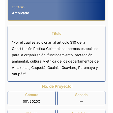
ESTADO
Archivado
Título
“Por el cual se adicionan al artículo 310 de la
Constitución Política Colombiana, normas especiales
para la organización, funcionamiento, protección
ambiental, cultural y étnica de los departamentos de
Amazonas, Caquetá, Guainía, Guaviare, Putumayo y
Vaupés”.
No. de Proyecto
Cámara
Senado
001/2020C
—