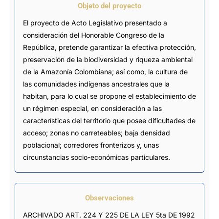
Objeto del proyecto
El proyecto de Acto Legislativo presentado a
consideración del Honorable Congreso de la
República, pretende garantizar la efectiva protección,
preservación de la biodiversidad y riqueza ambiental
de la Amazonía Colombiana; así como, la cultura de
las comunidades indígenas ancestrales que la
habitan, para lo cual se propone el establecimiento de
un régimen especial, en consideración a las
características del territorio que posee dificultades de
acceso; zonas no carreteables; baja densidad
poblacional; corredores fronterizos y, unas
circunstancias socio-económicas particulares.
Observaciones
ARCHIVADO ART. 224 Y 225 DE LA LEY 5ta DE 1992