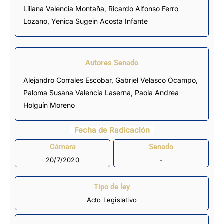
Liliana Valencia Montaña
,
Ricardo Alfonso Ferro
Lozano
,
Yenica Sugein Acosta Infante
Autores Senado
Alejandro Corrales Escobar, Gabriel Velasco Ocampo,
Paloma Susana Valencia Laserna, Paola Andrea
Holguín Moreno
Fecha de Radicación
Cámara
Senado
20/7/2020
-
Tipo de ley
Acto Legislativo