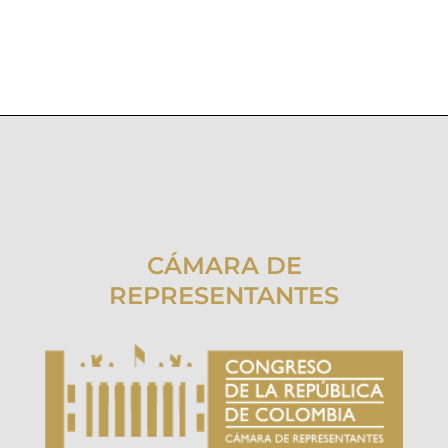
CÁMARA DE
REPRESENTANTES