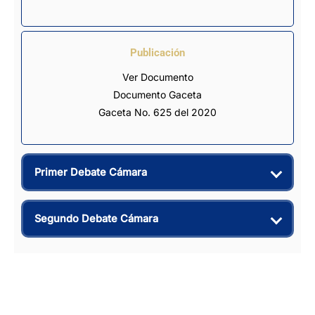
Publicación
Ver Documento
Documento Gaceta
Gaceta No. 625 del 2020
Primer Debate Cámara
Segundo Debate Cámara