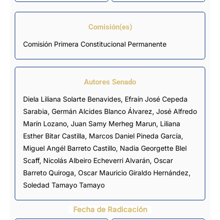
Comisión(es)
Comisión Primera Constitucional Permanente
Autores Senado
Diela Liliana Solarte Benavides, Efraín José Cepeda
Sarabia,
Germán Alcides Blanco Álvarez
, José Alfredo
Marín Lozano, Juan Samy Merheg Marun, Liliana
Esther Bitar Castilla, Marcos Daniel Pineda García,
Miguel Angél Barreto Castillo
, Nadia Georgette Blel
Scaff, Nicolás Albeiro Echeverri Alvarán, Oscar
Barreto Quiroga, Oscar Mauricio Giraldo Hernández,
Soledad Tamayo Tamayo
Fecha de Radicación