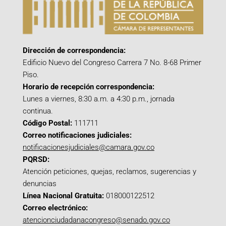
Dirección de correspondencia:
Edificio Nuevo del Congreso Carrera 7 No. 8-68 Primer
Piso.
Horario de recepción correspondencia:
Lunes a viernes, 8:30 a.m. a 4:30 p.m., jornada
continua.
Código Postal:
111711
Correo notificaciones judiciales:
notificacionesjudiciales@camara.gov.co
PQRSD:
Atención peticiones, quejas, reclamos, sugerencias y
denuncias
Línea Nacional Gratuita:
018000122512
Correo electrónico:
atencionciudadanacongreso@senado.gov.co