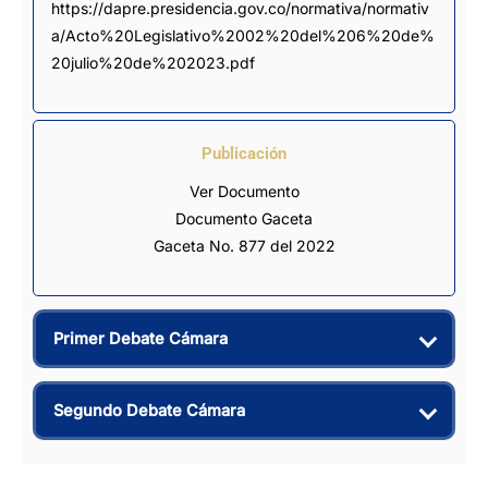
https://dapre.presidencia.gov.co/normativa/normativ
a/Acto%20Legislativo%2002%20del%206%20de%
20julio%20de%202023.pdf
Publicación
Ver Documento
Documento Gaceta
Gaceta No. 877 del 2022
Primer Debate Cámara
Segundo Debate Cámara