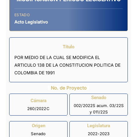
ESTADO
Acto Legislativo
Título
POR MEDIO DE LA CUAL SE MODIFICA EL
ARTICULO 138 DE LA CONSTITUCION POLITICA DE
COLOMBIA DE 1991
No. de Proyecto
Senado
Cámara
002/2022S acum. 03/22S
260/2022C
y 011/22S
Origen
Legislatura
Senado
2022-2023