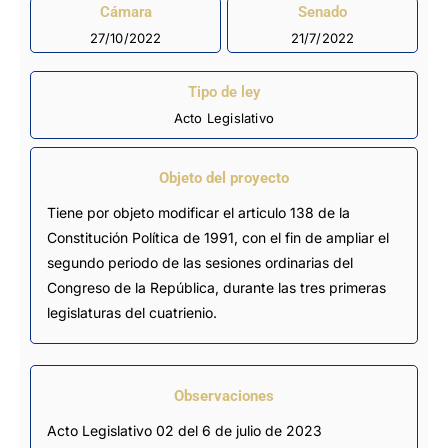
Cámara
Senado
27/10/2022
21/7/2022
Tipo de ley
Acto Legislativo
Objeto del proyecto
Tiene por objeto modificar el articulo 138 de la
Constitución Política de 1991, con el fin de ampliar el
segundo periodo de las sesiones ordinarias del
Congreso de la República, durante las tres primeras
legislaturas del cuatrienio.
Observaciones
Acto Legislativo 02 del 6 de julio de 2023 