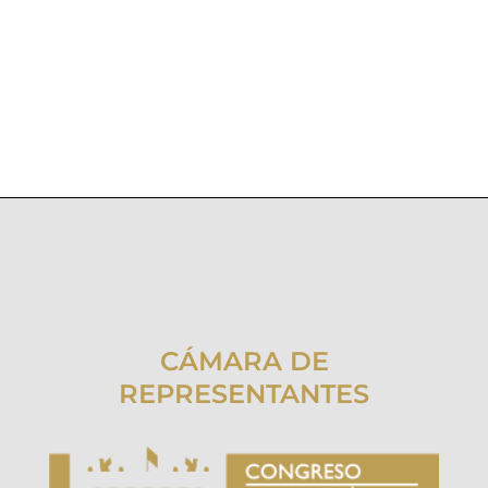
CÁMARA DE
REPRESENTANTES