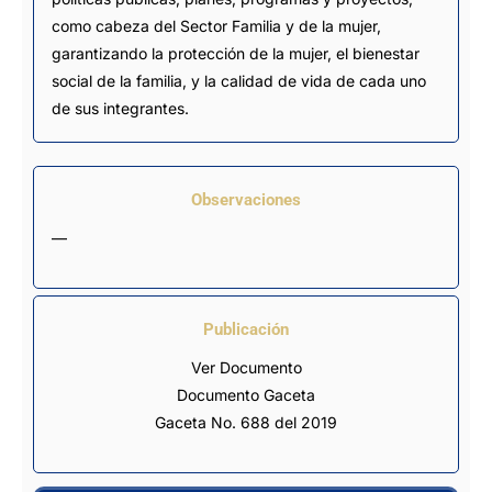
como cabeza del Sector Familia y de la mujer,
garantizando la protección de la mujer, el bienestar
social de la familia, y la calidad de vida de cada uno
de sus integrantes.
Observaciones
—
Publicación
Ver Documento
Documento Gaceta
Gaceta No. 688 del 2019