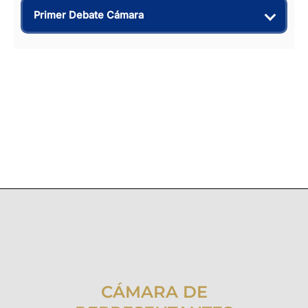
Primer Debate Cámara
CÁMARA DE