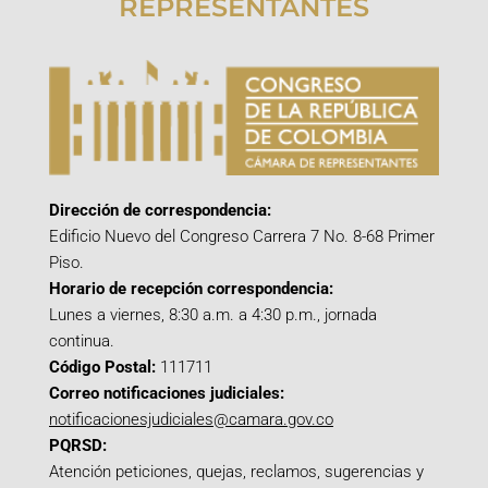
REPRESENTANTES
Dirección de correspondencia:
Edificio Nuevo del Congreso Carrera 7 No. 8-68 Primer
Piso.
Horario de recepción correspondencia:
Lunes a viernes, 8:30 a.m. a 4:30 p.m., jornada
continua.
Código Postal:
111711
Correo notificaciones judiciales:
notificacionesjudiciales@camara.gov.co
PQRSD:
Atención peticiones, quejas, reclamos, sugerencias y