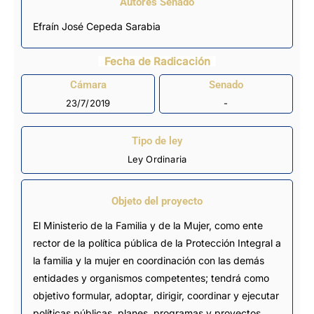
Autores Senado
Efraín José Cepeda Sarabia
Fecha de Radicación
Cámara
Senado
23/7/2019
-
Tipo de ley
Ley Ordinaria
Objeto del proyecto
El Ministerio de la Familia y de la Mujer, como ente
rector de la política pública de la Protección Integral a
la familia y la mujer en coordinación con las demás
entidades y organismos competentes; tendrá como
objetivo formular, adoptar, dirigir, coordinar y ejecutar
políticas públicas, planes, programas y proyectos,