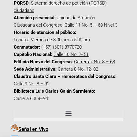
PQRSD
:
Sistema derecho de petición (PQRSD)
ciudadano
Atención presencial
: Unidad de Atención
Ciudadana del Congreso, Calle 11 No. 5 – 60 Nivel 3
Horario de atención al público:
Lunes a Viernes de 8:00 am a 5:00 pm
Conmutador:
(+57) (601) 8770720
Capitolio Nacional:
Calle 10 No. 7- 51
Edificio Nuevo del Congreso:
Carrera 7 No. 8 – 68
Sede Administrativa:
Carrera 8 No. 12- 02
Claustro Santa Clara – Hemeroteca del Congreso:
Calle 9 No. 8 – 92
Biblioteca Luis Carlos Galán Sarmiento:
Carrera 6 # 8–94
Señal en Vivo