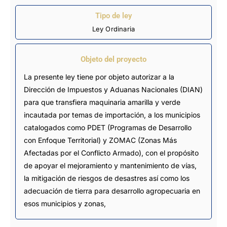
Tipo de ley
Ley Ordinaria
Objeto del proyecto
La presente ley tiene por objeto autorizar a la
Dirección de Impuestos y Aduanas Nacionales (DIAN)
para que transfiera maquinaria amarilla y verde
incautada por temas de importación, a los municipios
catalogados como PDET (Programas de Desarrollo
con Enfoque Territorial) y ZOMAC (Zonas Más
Afectadas por el Conflicto Armado), con el propósito
de apoyar el mejoramiento y mantenimiento de vías,
la mitigación de riesgos de desastres así como los
adecuación de tierra para desarrollo agropecuaria en
esos municipios y zonas,