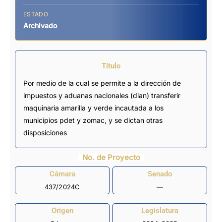
ESTADO
Archivado
Título
Por medio de la cual se permite a la dirección de
impuestos y aduanas nacionales (dian) transferir
maquinaria amarilla y verde incautada a los
municipios pdet y zomac, y se dictan otras
disposiciones
No. de Proyecto
Cámara
Senado
437/2024C
—
Origen
Legislatura