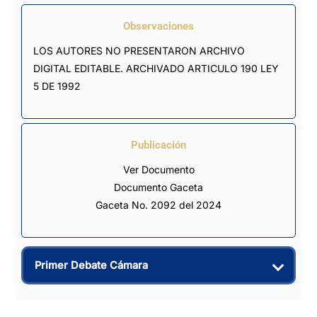
Observaciones
LOS AUTORES NO PRESENTARON ARCHIVO 
DIGITAL EDITABLE. ARCHIVADO ARTICULO 190 LEY 
5 DE 1992
Publicación
Ver Documento
Documento Gaceta
Gaceta No. 2092 del 2024
Primer Debate Cámara