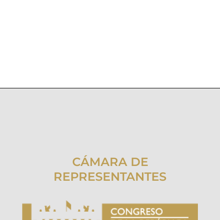
CÁMARA DE
REPRESENTANTES