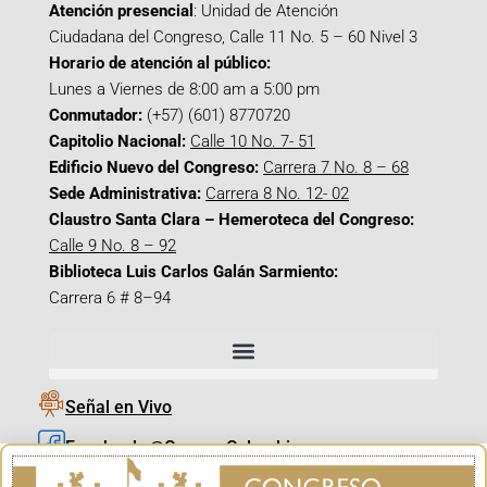
Atención presencial
: Unidad de Atención
Ciudadana del Congreso, Calle 11 No. 5 – 60 Nivel 3
Horario de atención al público:
Lunes a Viernes de 8:00 am a 5:00 pm
Conmutador:
(+57) (601) 8770720
Capitolio Nacional:
Calle 10 No. 7- 51
Edificio Nuevo del Congreso:
Carrera 7 No. 8 – 68
Sede Administrativa:
Carrera 8 No. 12- 02
Claustro Santa Clara – Hemeroteca del Congreso:
Calle 9 No. 8 – 92
Biblioteca Luis Carlos Galán Sarmiento:
Carrera 6 # 8–94
Señal en Vivo
Facebook_@CamaraColombia