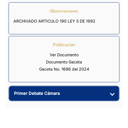
Observaciones
ARCHIVADO ARTICULO 190 LEY 5 DE 1992
Publicación
Ver Documento
Documento Gaceta
Gaceta No. 1696 del 2024
Primer Debate Cámara