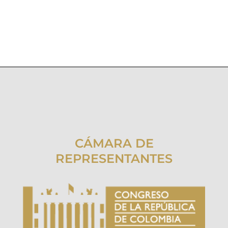
CÁMARA DE
REPRESENTANTES