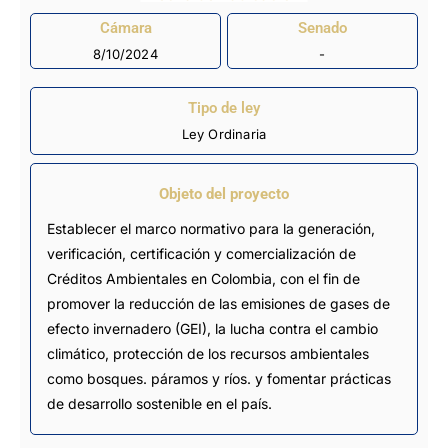
Cámara
Senado
8/10/2024
-
Tipo de ley
Ley Ordinaria
Objeto del proyecto
Establecer el marco normativo para la generación,
verificación, certificación y comercialización de
Créditos Ambientales en Colombia, con el fin de
promover la reducción de las emisiones de gases de
efecto invernadero (GEI), la lucha contra el cambio
climático, protección de los recursos ambientales
como bosques. páramos y ríos. y fomentar prácticas
de desarrollo sostenible en el país.