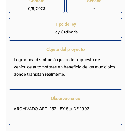
Cámara
Senado
6/9/2023
-
Tipo de ley
Ley Ordinaria
Objeto del proyecto
Lograr una distribución justa del impuesto de
vehículos automotores en beneficio de los municipios
donde transitan realmente.
Observaciones
ARCHIVADO ART. 157 LEY 5ta DE 1992