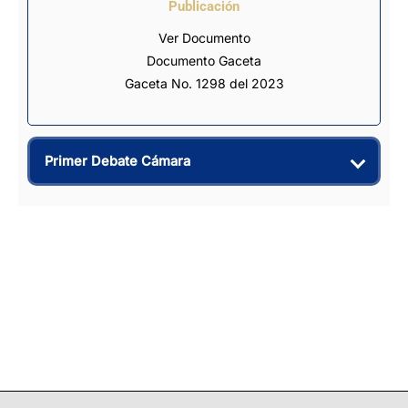
Publicación
Ver Documento
Documento Gaceta
Gaceta No. 1298 del 2023
Primer Debate Cámara