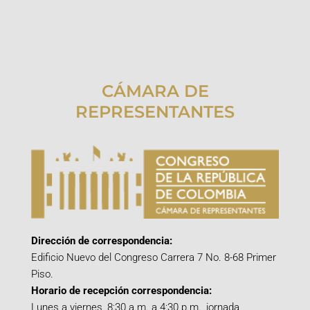
CÁMARA DE
REPRESENTANTES
Dirección de correspondencia:
Edificio Nuevo del Congreso Carrera 7 No. 8-68 Primer
Piso.
Horario de recepción correspondencia:
Lunes a viernes, 8:30 a.m. a 4:30 p.m., jornada