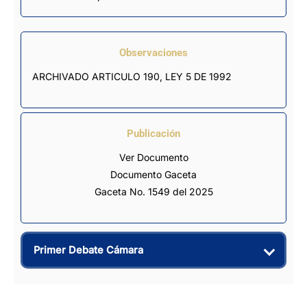
Observaciones
ARCHIVADO ARTICULO 190, LEY 5 DE 1992
Publicación
Ver Documento
Documento Gaceta
Gaceta No. 1549 del 2025
Primer Debate Cámara