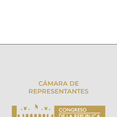
CÁMARA DE
REPRESENTANTES