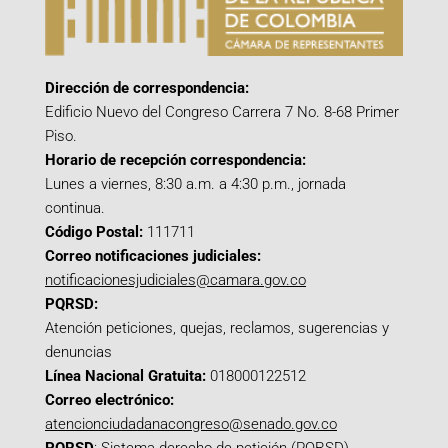
Dirección de correspondencia:
Edificio Nuevo del Congreso Carrera 7 No. 8-68 Primer
Piso.
Horario de recepción correspondencia:
Lunes a viernes, 8:30 a.m. a 4:30 p.m., jornada
continua.
Código Postal:
111711
Correo notificaciones judiciales:
notificacionesjudiciales@camara.gov.co
PQRSD:
Atención peticiones, quejas, reclamos, sugerencias y
denuncias
Línea Nacional Gratuita:
018000122512
Correo electrónico:
atencionciudadanacongreso@senado.gov.co