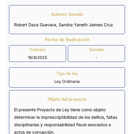
Autores Senado
Robert Daza Guevara, Sandra Yaneth Jaimes Cruz
Fecha de Radicación
Cámara
Senado
19/8/2025
-
Tipo de ley
Ley Ordinaria
Objeto del proyecto
El presente Proyecto de Ley tiene como objeto
determinar la imprescriptibilidad de los delitos, faltas
disciplinarias y responsabilidad fiscal asociados a
actos de corrupción.