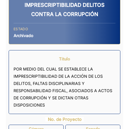
IMPRESCRIPTIBILIDAD DELITOS
CONTRA LA CORRUPCIÓN
ESTADO
Archivado
Título
POR MEDIO DEL CUAL SE ESTABLECE LA
IMPRESCRIPTIBILIDAD DE LA ACCIÓN DE LOS
DELITOS, FALTAS DISCIPLINARIAS Y
RESPONSABILIDAD FISCAL, ASOCIADOS A ACTOS
DE CORRUPCIÓN Y SE DICTAN OTRAS
DISPOSICIONES
No. de Proyecto