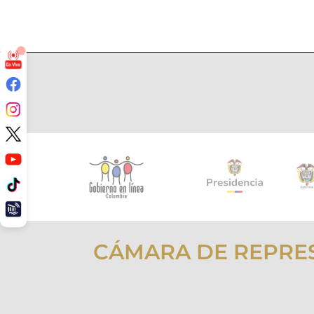
CÁMARA DE REPRE