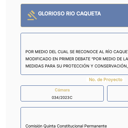
GLORIOSO RIO CAQUETA
POR MEDIO DEL CUAL SE RECONOCE AL RÍO CAQUE
MODIFICADO EN PRIMER DEBATE “POR MEDIO DE L
MEDIDAS PARA SU PROTECCIÓN Y CONSERVACIÓN, 
No. de Proyecto
Cámara
034/2023C
Comisión Quinta Constitucional Permanente