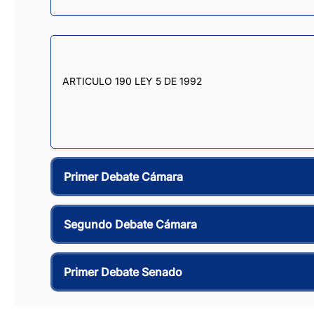
ARTICULO 190 LEY 5 DE 1992
Primer Debate Cámara
Segundo Debate Cámara
Primer Debate Senado