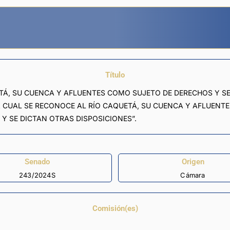
Título
TÁ, SU CUENCA Y AFLUENTES COMO SUJETO DE DERECHOS Y SE
A CUAL SE RECONOCE AL RÍO CAQUETÁ, SU CUENCA Y AFLUENT
Y SE DICTAN OTRAS DISPOSICIONES”.
Senado
Origen
243/2024S
Cámara
Comisión(es)