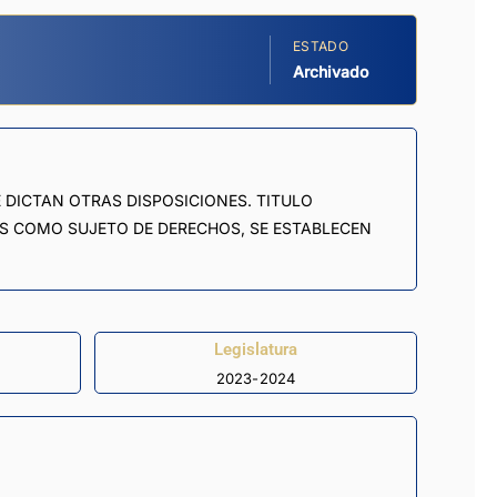
ESTADO
Archivado
 DICTAN OTRAS DISPOSICIONES. TITULO
ES COMO SUJETO DE DERECHOS, SE ESTABLECEN
Legislatura
2023-2024