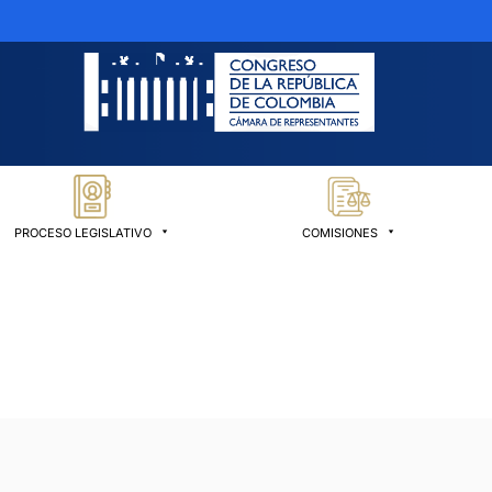
PROCESO LEGISLATIVO
COMISIONES