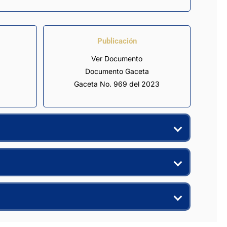
Publicación
Ver Documento
Documento Gaceta
Gaceta No. 969 del 2023