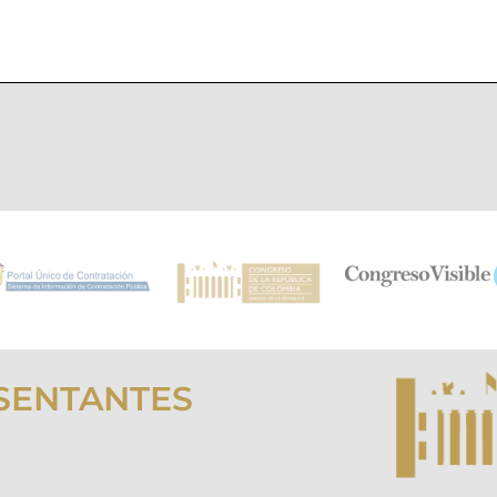
SENTANTES