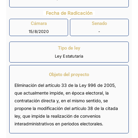
Fecha de Radicación
Cámara
Senado
15/8/2020
-
Tipo de ley
Ley Estatutaria
Objeto del proyecto
Eliminación del artículo 33 de la Ley 996 de 2005,
que actualmente impide, en época electoral, la
contratación directa y, en el mismo sentido, se
propone la modificación del artículo 38 de la citada
ley, que impide la realización de convenios
interadministrativos en períodos electorales.