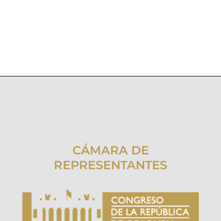
CÁMARA DE
REPRESENTANTES