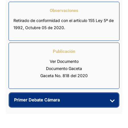
Observaciones
Retirado de conformidad con el artículo 155 Ley 5ª de 
1992, Octubre 05 de 2020.
Publicación
Ver Documento
Documento Gaceta
Gaceta No. 818 del 2020
Primer Debate Cámara