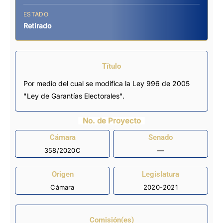
ESTADO
Retirado
Título
Por medio del cual se modifica la Ley 996 de 2005
"Ley de Garantías Electorales".
No. de Proyecto
Cámara
Senado
358/2020C
—
Origen
Legislatura
Cámara
2020-2021
Comisión(es)