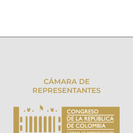
CÁMARA DE
REPRESENTANTES