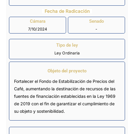
Fecha de Radicación
Cámara
Senado
7/10/2024
-
Tipo de ley
Ley Ordinaria
Objeto del proyecto
Fortalecer el Fondo de Estabilización de Precios del
Café, aumentando la destinación de recursos de las
fuentes de financiación establecidas en la Ley 1969
de 2019 con el fin de garantizar el cumplimiento de
su objeto y sostenibilidad.