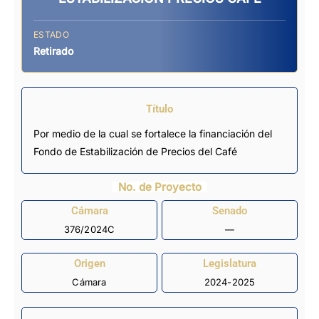
ESTADO
Retirado
Título
Por medio de la cual se fortalece la financiación del
Fondo de Estabilización de Precios del Café
No. de Proyecto
Cámara
Senado
376/2024C
—
Origen
Legislatura
Cámara
2024-2025