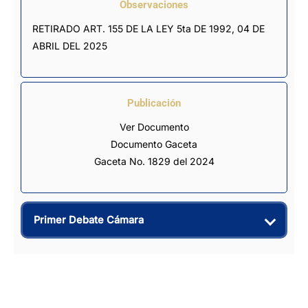
Observaciones
RETIRADO ART. 155 DE LA LEY 5ta DE 1992, 04 DE 
ABRIL DEL 2025
Publicación
Ver Documento
Documento Gaceta
Gaceta No. 1829 del 2024
Primer Debate Cámara