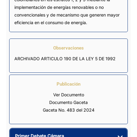
implementación de energías renovables o no
convencionales y de mecanismo que generen mayor
eficiencia en el consumo de energía.
Observaciones
ARCHIVADO ARTICULO 190 DE LA LEY 5 DE 1992
Publicación
Ver Documento
Documento Gaceta
Gaceta No. 483 del 2024
Primer Debate Cámara