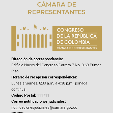
CÁMARA DE
REPRESENTANTES
Dirección de correspondencia:
Edificio Nuevo del Congreso Carrera 7 No. 8-68 Primer
Piso.
Horario de recepción correspondencia:
Lunes a viernes, 8:30 a.m. a 4:30 p.m., jornada
continua.
Código Postal:
111711
Correo notificaciones judiciales:
notificacionesjudiciales@camara.gov.co