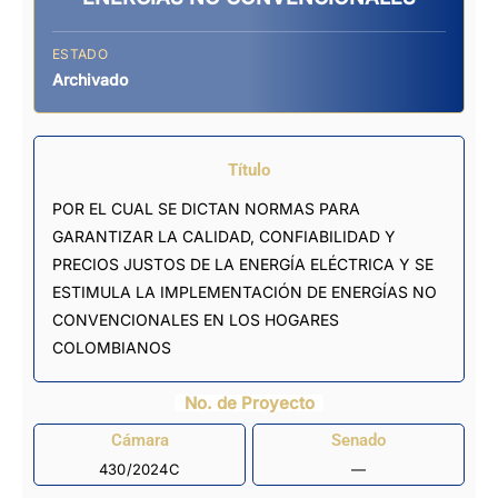
ESTADO
Archivado
Título
POR EL CUAL SE DICTAN NORMAS PARA
GARANTIZAR LA CALIDAD, CONFIABILIDAD Y
PRECIOS JUSTOS DE LA ENERGÍA ELÉCTRICA Y SE
ESTIMULA LA IMPLEMENTACIÓN DE ENERGÍAS NO
CONVENCIONALES EN LOS HOGARES
COLOMBIANOS
No. de Proyecto
Cámara
Senado
430/2024C
—