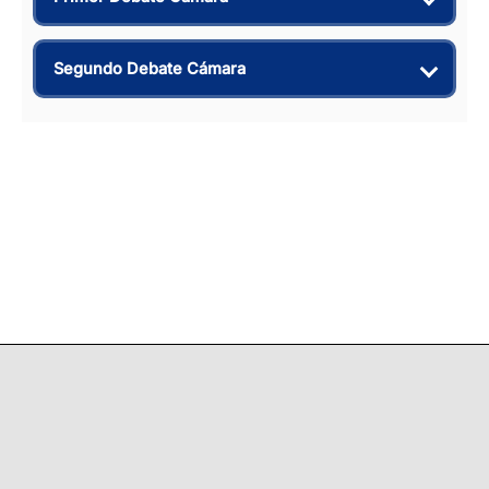
Segundo Debate Cámara