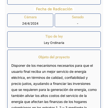
Fecha de Radicación
Cámara
Senado
24/4/2024
-
Tipo de ley
Ley Ordinaria
Objeto del proyecto
Disponer de los mecanismos necesarios para que el
usuario final reciba un mejor servicio de energía
eléctrica, en términos de calidad, confiabilidad y
precio justos, ayudando a financiar las inversiones
que se requieren para la generación de energía, como
también aliviar los altos costos del servicio de la
energía que afectan las finanzas de los hogares
colombianos en los estratos 1, 2 y 3 mediante la