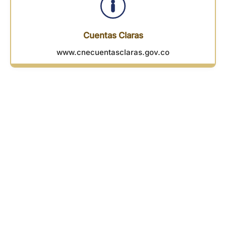
Cuentas Claras
www.cnecuentasclaras.gov.co