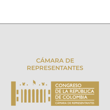
CÁMARA DE
REPRESENTANTES