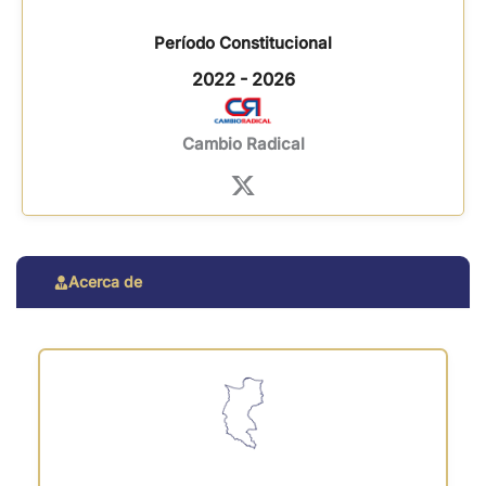
Período Constitucional
2022 - 2026
Cambio Radical
Acerca de