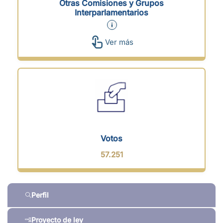
Otras Comisiones y Grupos
Interparlamentarios
Ver más
Votos
57.251
Perfil
Proyecto de ley