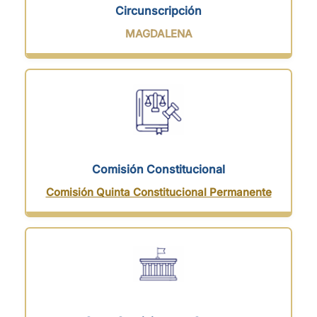
Circunscripción
MAGDALENA
Comisión Constitucional
Comisión Quinta Constitucional Permanente