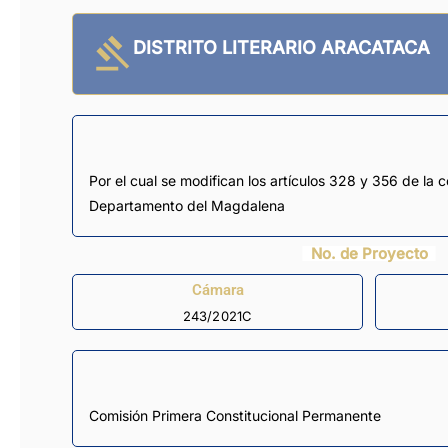
DISTRITO LITERARIO ARACATACA
Por el cual se modifican los artículos 328 y 356 de la co
Departamento del Magdalena
No. de Proyecto
Cámara
243/2021C
Comisión Primera Constitucional Permanente