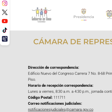
CÁMARA DE REPRE
Dirección de correspondencia:
Edificio Nuevo del Congreso Carrera 7 No. 8-68 Pri
Piso.
Horario de recepción correspondencia:
Lunes a viernes, 8:30 a.m. a 4:30 p.m., jornada cont
Código Postal:
111711
Correo notificaciones judiciales:
notificacionesjudiciales@camara.gov.co