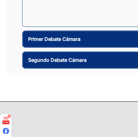
Primer Debate Cámara
Segundo Debate Cámara