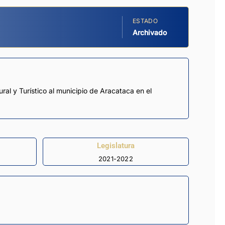
ESTADO
Archivado
tural y Turístico al municipio de Aracataca en el
Legislatura
2021-2022