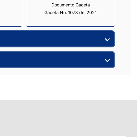
Documento Gaceta
Gaceta No. 1078 del 2021