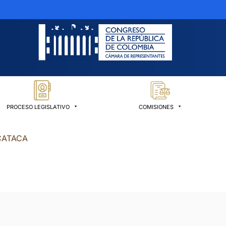
PROCESO LEGISLATIVO
COMISIONES
ACATACA