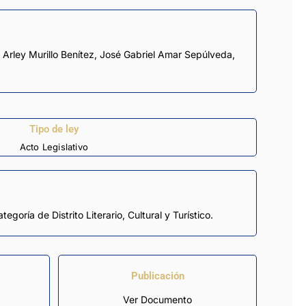
 Arley Murillo Benítez
,
José Gabriel Amar Sepúlveda
,
Tipo de ley
Acto Legislativo
ría de Distrito Literario, Cultural y Turístico.
Publicación
Ver Documento