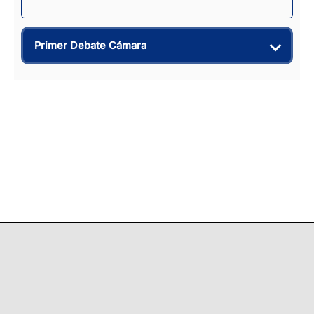
Primer Debate Cámara