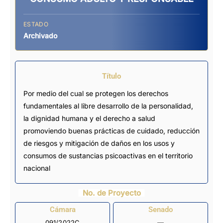
ESTADO
Archivado
Título
Por medio del cual se protegen los derechos
fundamentales al libre desarrollo de la personalidad,
la dignidad humana y el derecho a salud
promoviendo buenas prácticas de cuidado, reducción
de riesgos y mitigación de daños en los usos y
consumos de sustancias psicoactivas en el territorio
nacional
No. de Proyecto
Cámara
Senado
091/2022C
—