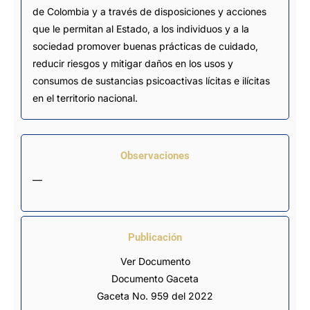
de Colombia y a través de disposiciones y acciones
que le permitan al Estado, a los individuos y a la
sociedad promover buenas prácticas de cuidado,
reducir riesgos y mitigar daños en los usos y
consumos de sustancias psicoactivas lícitas e ilícitas
en el territorio nacional.
Observaciones
—
Publicación
Ver Documento
Documento Gaceta
Gaceta No. 959 del 2022