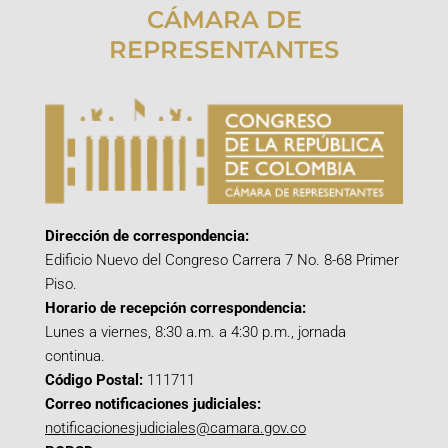
CÁMARA DE
REPRESENTANTES
Dirección de correspondencia:
Edificio Nuevo del Congreso Carrera 7 No. 8-68 Primer
Piso.
Horario de recepción correspondencia:
Lunes a viernes, 8:30 a.m. a 4:30 p.m., jornada
continua.
Código Postal:
111711
Correo notificaciones judiciales:
notificacionesjudiciales@camara.gov.co