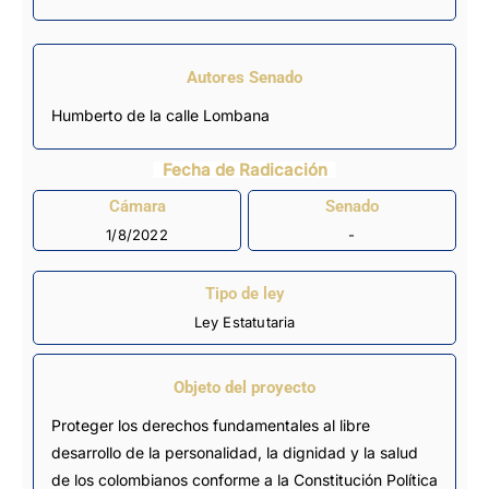
Autores Senado
Humberto de la calle Lombana
Fecha de Radicación
Cámara
Senado
1/8/2022
-
Tipo de ley
Ley Estatutaria
Objeto del proyecto
Proteger los derechos fundamentales al libre
desarrollo de la personalidad, la dignidad y la salud
de los colombianos conforme a la Constitución Política