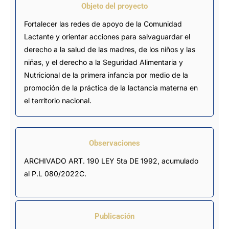
Objeto del proyecto
Fortalecer las redes de apoyo de la Comunidad
Lactante y orientar acciones para salvaguardar el
derecho a la salud de las madres, de los niños y las
niñas, y el derecho a la Seguridad Alimentaria y
Nutricional de la primera infancia por medio de la
promoción de la práctica de la lactancia materna en
el territorio nacional.
Observaciones
ARCHIVADO ART. 190 LEY 5ta DE 1992, acumulado 
al P.L 080/2022C.
Publicación