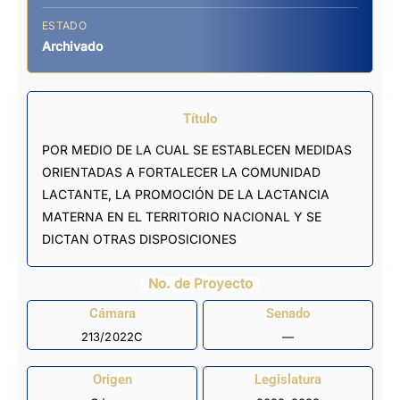
ESTADO
Archivado
Título
POR MEDIO DE LA CUAL SE ESTABLECEN MEDIDAS
ORIENTADAS A FORTALECER LA COMUNIDAD
LACTANTE, LA PROMOCIÓN DE LA LACTANCIA
MATERNA EN EL TERRITORIO NACIONAL Y SE
DICTAN OTRAS DISPOSICIONES
No. de Proyecto
Cámara
Senado
213/2022C
—
Origen
Legislatura