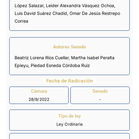
López Salazar
,
Leider Alexandra Vásquez Ochoa
,
Luis David Suárez Chadid
,
Omar De Jesús Restrepo
Correa
Autores Senado
Beatriz Lorena Ríos Cuellar, Martha Isabel Peralta
Epieyu, Piedad Esneda Córdoba Ruiz
Fecha de Radicación
Cámara
Senado
28/9/2022
-
Tipo de ley
Ley Ordinaria