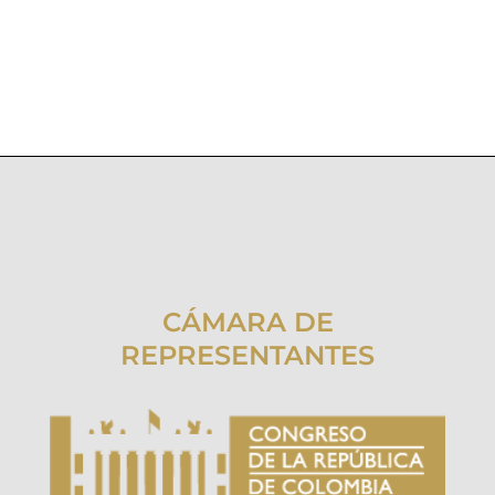
CÁMARA DE
REPRESENTANTES