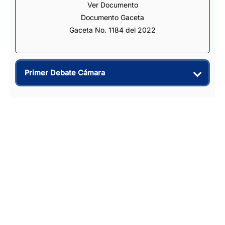
Ver Documento
Documento Gaceta
Gaceta No. 1184 del 2022
Primer Debate Cámara