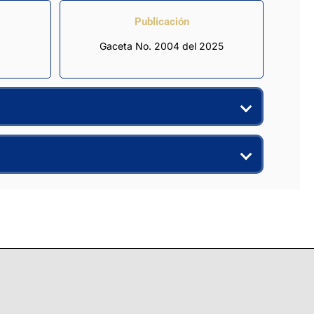
Publicación
Gaceta No. 2004 del 2025