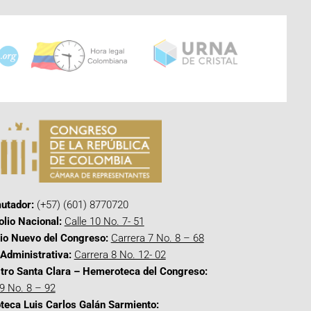
utador:
(+57) (601) 8770720
olio Nacional:
Calle 10 No. 7- 51
cio Nuevo del Congreso:
Carrera 7 No. 8 – 68
Administrativa:
Carrera 8 No. 12- 02
tro Santa Clara – Hemeroteca del Congreso:
 9 No. 8 – 92
oteca Luis Carlos Galán Sarmiento: