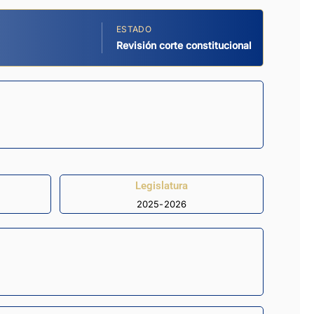
ESTADO
Revisión corte constitucional
Legislatura
2025-2026