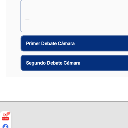
—
Primer Debate Cámara
Segundo Debate Cámara