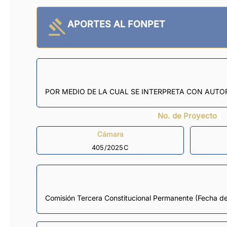
APORTES AL FONPET
POR MEDIO DE LA CUAL SE INTERPRETA CON AUTOR
No. de Proyecto
Cámara
405/2025C
Comisión Tercera Constitucional Permanente
(Fecha de