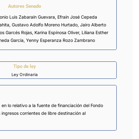
Autores Senado
rahita, Gustavo Adolfo Moreno Hurtado, Jairo Alberto
s Garcés Rojas, Karina Espinosa Oliver, Liliana Esther
 Pineda García, Yenny Esperanza Rozo Zambrano
Tipo de ley
Ley Ordinaria
en lo relativo a la fuente de financiación del Fondo
 ingresos corrientes de libre destinación al