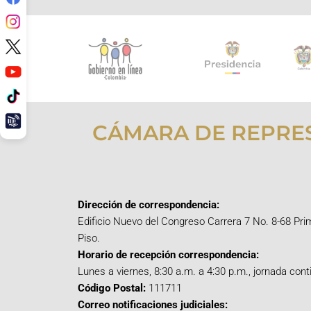
CÁMARA DE REPRE
Dirección de correspondencia:
Edificio Nuevo del Congreso Carrera 7 No. 8-68 Pri
Piso.
Horario de recepción correspondencia:
Lunes a viernes, 8:30 a.m. a 4:30 p.m., jornada cont
Código Postal:
111711
Correo notificaciones judiciales: