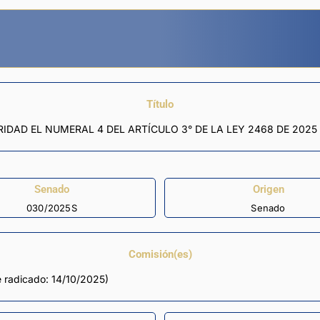
Título
IDAD EL NUMERAL 4 DEL ARTÍCULO 3° DE LA LEY 2468 DE 2025
Senado
Origen
030/2025S
Senado
Comisión(es)
 radicado: 14/10/2025)