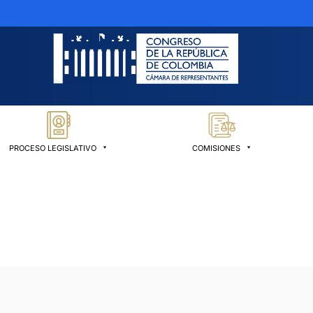
PROCESO LEGISLATIVO
COMISIONES