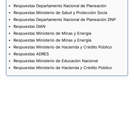
Respuestas Departamento Nacional de Planeación
Respuestas Ministerio de Salud y Protección Socia
Respuestas Departamento Nacional de Planeación DNP
Respuestas DIAN
Respuestas Ministerio de Minas y Energía
Respuestas Ministerio de Minas y Energía
Respuestas Ministerio de Hacienda y Crédito Público
Respuestas ADRES
Respuestas Ministerio de Educación Nacional
Respuestas Ministerio de Hacienda y Crédito Público