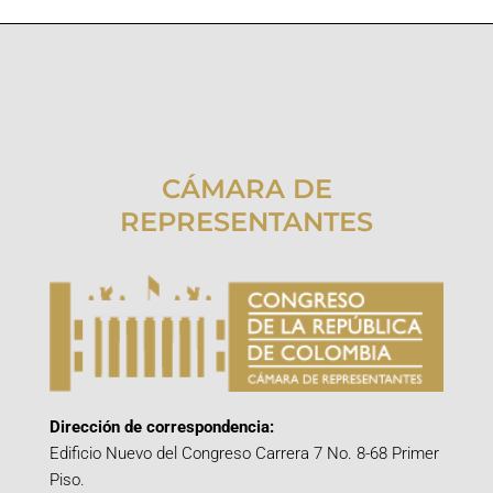
CÁMARA DE
REPRESENTANTES
Dirección de correspondencia:
Edificio Nuevo del Congreso Carrera 7 No. 8-68 Primer
Piso.