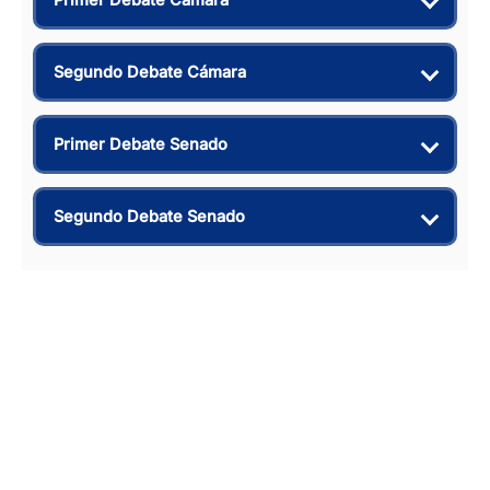
Segundo Debate Cámara
Primer Debate Senado
Segundo Debate Senado