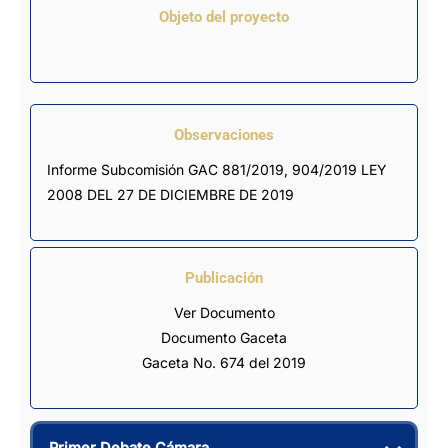
Objeto del proyecto
⠀
Observaciones
Informe Subcomisión GAC 881/2019, 904/2019 LEY 
2008 DEL 27 DE DICIEMBRE DE 2019
Publicación
Ver Documento
Documento Gaceta
Gaceta No. 674 del 2019
Primer Debate Cámara