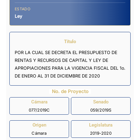
ESTADO
Ley
Título
POR LA CUAL SE DECRETA EL PRESUPUESTO DE
RENTAS Y RECURSOS DE CAPITAL Y LEY DE
APROPIACIONES PARA LA VIGENCIA FISCAL DEL 1o.
DE ENERO AL 31 DE DICIEMBRE DE 2020
No. de Proyecto
Cámara
Senado
077/2019C
059/2019S
Origen
Legislatura
Cámara
2019-2020