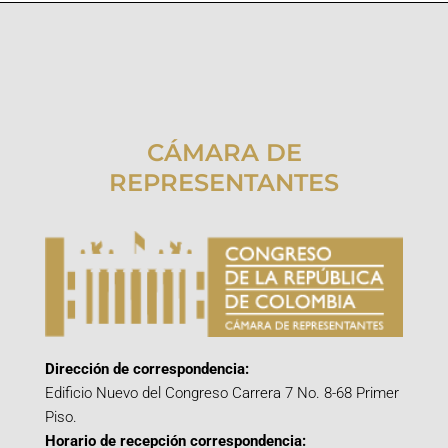
CÁMARA DE
REPRESENTANTES
Dirección de correspondencia:
Edificio Nuevo del Congreso Carrera 7 No. 8-68 Primer
Piso.
Horario de recepción correspondencia: