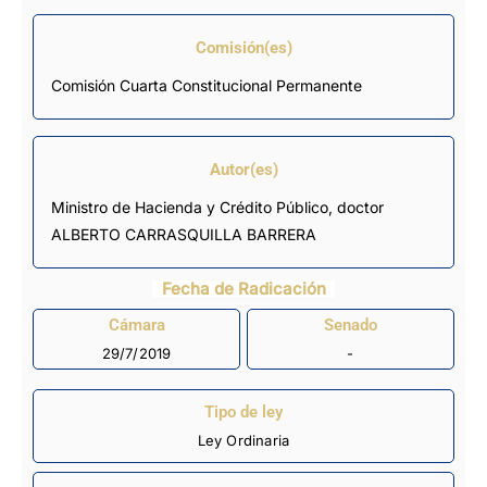
Comisión(es)
Comisión Cuarta Constitucional Permanente
Autor(es)
Ministro de Hacienda y Crédito Público, doctor
ALBERTO CARRASQUILLA BARRERA
Fecha de Radicación
Cámara
Senado
29/7/2019
-
Tipo de ley
Ley Ordinaria