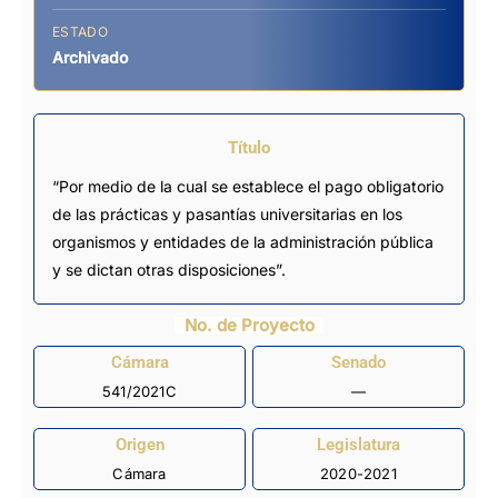
ESTADO
Archivado
Título
“Por medio de la cual se establece el pago obligatorio
de las prácticas y pasantías universitarias en los
organismos y entidades de la administración pública
y se dictan otras disposiciones”.
No. de Proyecto
Cámara
Senado
541/2021C
—
Origen
Legislatura
Cámara
2020-2021