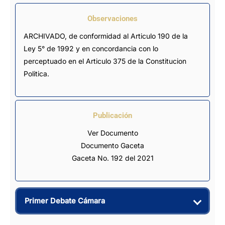
Observaciones
ARCHIVADO, de conformidad al Articulo 190 de la 
Ley 5° de 1992 y en concordancia con lo 
perceptuado en el Articulo 375 de la Constitucion 
Politica.
Publicación
Ver Documento
Documento Gaceta
Gaceta No. 192 del 2021
Primer Debate Cámara