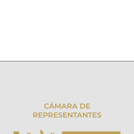
CÁMARA DE
REPRESENTANTES