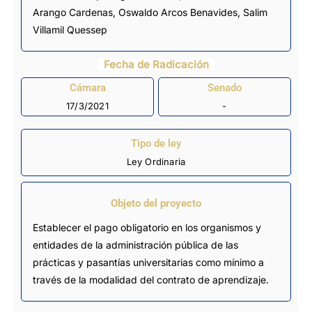
Arango Cardenas
,
Oswaldo Arcos Benavides
,
Salim
Villamil Quessep
Fecha de Radicación
Cámara
Senado
17/3/2021
-
Tipo de ley
Ley Ordinaria
Objeto del proyecto
Establecer el pago obligatorio en los organismos y
entidades de la administración pública de las
prácticas y pasantías universitarias como mínimo a
través de la modalidad del contrato de aprendizaje.