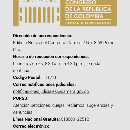
Dirección de correspondencia:
Edificio Nuevo del Congreso Carrera 7 No. 8-68 Primer
Piso.
Horario de recepción correspondencia:
Lunes a viernes, 8:30 a.m. a 4:30 p.m., jornada
continua.
Código Postal:
111711
Correo notificaciones judiciales:
notificacionesjudiciales@camara.gov.co
PQRSD:
Atención peticiones, quejas, reclamos, sugerencias y
denuncias
Línea Nacional Gratuita:
018000122512
Correo electrónico: