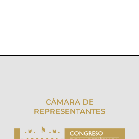
CÁMARA DE
REPRESENTANTES