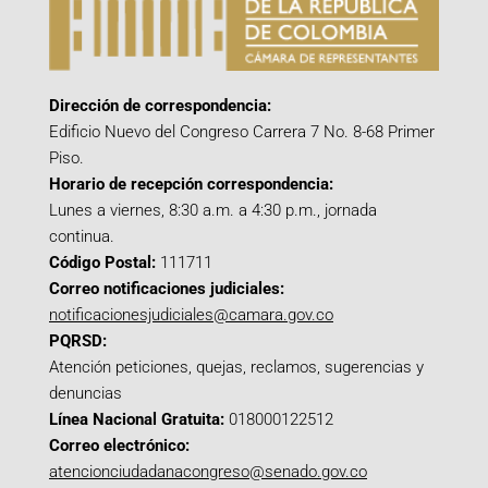
Dirección de correspondencia:
Edificio Nuevo del Congreso Carrera 7 No. 8-68 Primer
Piso.
Horario de recepción correspondencia:
Lunes a viernes, 8:30 a.m. a 4:30 p.m., jornada
continua.
Código Postal:
111711
Correo notificaciones judiciales:
notificacionesjudiciales@camara.gov.co
PQRSD:
Atención peticiones, quejas, reclamos, sugerencias y
denuncias
Línea Nacional Gratuita:
018000122512
Correo electrónico:
atencionciudadanacongreso@senado.gov.co