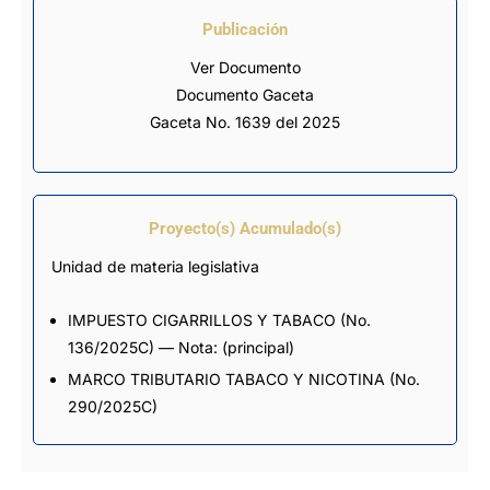
Publicación
Ver Documento
Documento Gaceta
Gaceta No. 1639 del 2025
Proyecto(s) Acumulado(s)
Unidad de materia legislativa
IMPUESTO CIGARRILLOS Y TABACO
(No.
136/2025C) — Nota: (principal)
MARCO TRIBUTARIO TABACO Y NICOTINA
(No.
290/2025C)