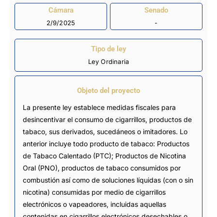
Cámara
Senado
2/9/2025
-
Tipo de ley
Ley Ordinaria
Objeto del proyecto
La presente ley establece medidas fiscales para
desincentivar el consumo de cigarrillos, productos de
tabaco, sus derivados, sucedáneos o imitadores. Lo
anterior incluye todo producto de tabaco: Productos
de Tabaco Calentado (PTC); Productos de Nicotina
Oral (PNO), productos de tabaco consumidos por
combustión así como de soluciones líquidas (con o sin
nicotina) consumidas por medio de cigarrillos
electrónicos o vapeadores, incluidas aquellas
contenidas en cigarrillos electrónicos desechables o