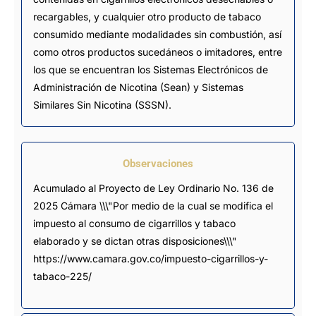
recargables, y cualquier otro producto de tabaco
consumido mediante modalidades sin combustión, así
como otros productos sucedáneos o imitadores, entre
los que se encuentran los Sistemas Electrónicos de
Administración de Nicotina (Sean) y Sistemas
Similares Sin Nicotina (SSSN).
Observaciones
Acumulado al Proyecto de Ley Ordinario No. 136 de 
2025 Cámara \\\"Por medio de la cual se modifica el 
impuesto al consumo de cigarrillos y tabaco 
elaborado y se dictan otras disposiciones\\\" 
https://www.camara.gov.co/impuesto-cigarrillos-y-
tabaco-225/