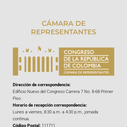
CÁMARA DE
REPRESENTANTES
Dirección de correspondencia:
Edificio Nuevo del Congreso Carrera 7 No. 8-68 Primer
Piso.
Horario de recepción correspondencia:
Lunes a viernes, 8:30 a.m. a 4:30 p.m., jornada
continua.
Código Postal:
111711